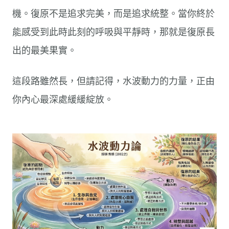
機。復原不是追求完美，而是追求統整。當你終於
能感受到此時此刻的呼吸與平靜時，那就是復原長
出的最美果實。
這段路雖然長，但請記得，水波動力的力量，正由
你內心最深處緩緩綻放。