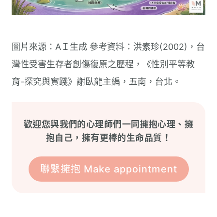
圖片來源：AＩ生成 參考資料：洪素珍(2002)，台
灣性受害生存者創傷復原之歷程，《性別平等教
育-探究與實踐》謝臥龍主編，五南，台北。
歡迎您與我們的心理師們一同擁抱心理、擁
抱自己，擁有更棒的生命品質！
聯繫擁抱 Make appointment