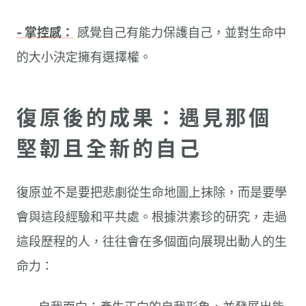
- 掌控感：
感覺自己有能力保護自己，並對生命中
的大小決定擁有選擇權。
復原後的成果：遇見那個
堅韌且全新的自己
復原並不是要把悲劇從生命地圖上抹除，而是要學
會與這段經驗和平共處。根據洪素珍的研究，走過
這段歷程的人，往往會在多個面向展現出動人的生
命力：