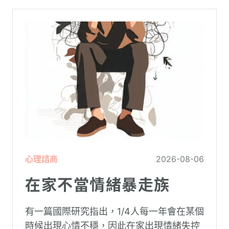
心理諮商
2026-08-06
在家不當情緒暴走族
有一篇國際研究指出，1/4人每一年會在某個
時候出現心情不穩，因此在家出現情緒失控