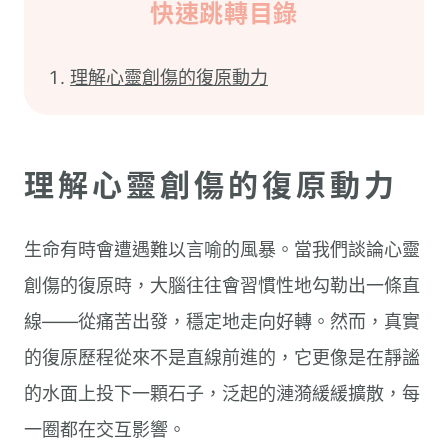
快速跳轉目錄
理解心靈創傷的復原動力
理解心靈創傷的復原動力
生命有時會遭遇難以言喻的風暴。當我們談論心靈
創傷的復原時，大腦往往會習慣性地勾勒出一條直
線——從痛苦出發，穩定地走向好轉。然而，真實
的復原歷程從來不是直線前進的，它更像是在靜謐
的水面上投下一顆石子，泛起的漣漪緩緩擴散，每
一圈都在交互影響。