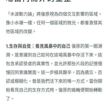
「水波動力論」將復原視為四個交互影響的區域，
像小水塘一樣，任何一個區域的微光，都會激發其
他區域的改變。
1.生存與自覺：看見風暴中的自己
復原的第一圈漣
漪，是意識到自己如何在這場風暴中存活下來。這
包含承認受虐的真實性，並允許那些片段的記憶慢
慢回到意識層面。這一步極其艱辛，因為遺忘、否
認或模糊化，曾是我們活下來的唯一方式。當你開
始看見自己的生存方式時，復原的齒輪便開始轉動
了。