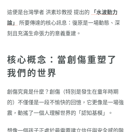
這便是台灣學者 洪素珍教授 提出的
「水波動力
論」
所要傳達的核心訊息：復原是一場動態、深
刻且充滿生命張力的意義重建。
核心概念：當創傷重塑了
我們的世界
創傷究竟是什麼？創傷（特別是發生在童年時期
的）不僅僅是一段不愉快的回憶，它更像是一場強
震，動搖了一個人理解世界的「認知基模」。
想像一個孩子正處於最需要建立信任與安全感的階