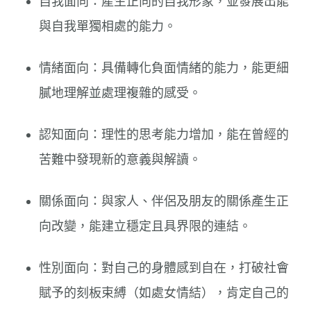
自我面向：產生正向的自我形象，並發展出能
與自我單獨相處的能力。
情緒面向：具備轉化負面情緒的能力，能更細
膩地理解並處理複雜的感受。
認知面向：理性的思考能力增加，能在曾經的
苦難中發現新的意義與解讀。
關係面向：與家人、伴侶及朋友的關係產生正
向改變，能建立穩定且具界限的連結。
性別面向：對自己的身體感到自在，打破社會
賦予的刻板束縛（如處女情結），肯定自己的