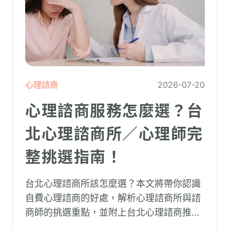
心理諮商
2026-07-20
心理諮商服務怎麼選？台
北心理諮商所／心理師完
整挑選指南！
台北心理諮商所該怎麼選？本文將帶你認識
自費心理諮商的好處，解析心理諮商所與諮
商師的挑選重點，並附上台北心理諮商推薦
名單與費用行情，心理諮商推薦選擇擁抱心