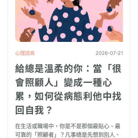
心理諮商
2026-07-21
給總是溫柔的你：當「很
會照顧人」變成一種心
累，如何從病態利他中找
回自我？
在生活或職場中，你是不是那個最貼心、最
可靠的「照顧者」？凡事總是先想到別人、