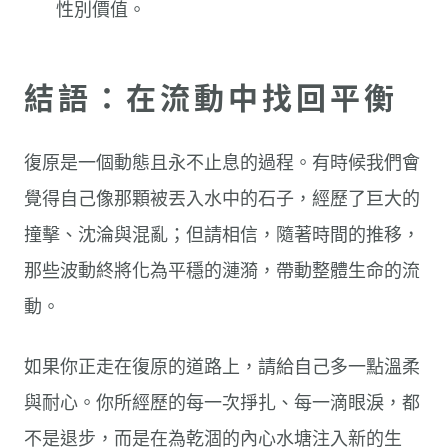
性別價值。
結語：在流動中找回平衡
復原是一個動態且永不止息的過程。有時候我們會
覺得自己像那顆被丟入水中的石子，經歷了巨大的
撞擊、沈淪與混亂；但請相信，隨著時間的推移，
那些波動終將化為平穩的漣漪，帶動整體生命的流
動。
如果你正走在復原的道路上，請給自己多一點溫柔
與耐心。你所經歷的每一次掙扎、每一滴眼淚，都
不是退步，而是在為乾涸的內心水塘注入新的生