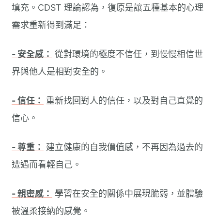
填充。CDST 理論認為，復原是讓五種基本的心理
需求重新得到滿足：
- 安全感：
從對環境的極度不信任，到慢慢相信世
界與他人是相對安全的。
- 信任：
重新找回對人的信任，以及對自己直覺的
信心。
- 尊重：
建立健康的自我價值感，不再因為過去的
遭遇而看輕自己。
- 親密感：
學習在安全的關係中展現脆弱，並體驗
被溫柔接納的感覺。