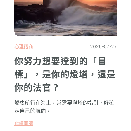
心理諮商
2026-07-27
你努力想要達到的「目
標」，是你的燈塔，還是
你的法官？
船隻航行在海上，常需要燈塔的指引，好確
定自己的航向。
繼續閱讀