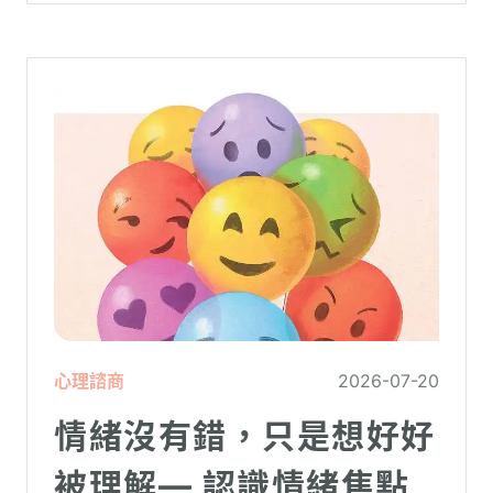
心理諮商
2026-07-20
情緒沒有錯，只是想好好
被理解— 認識情緒焦點