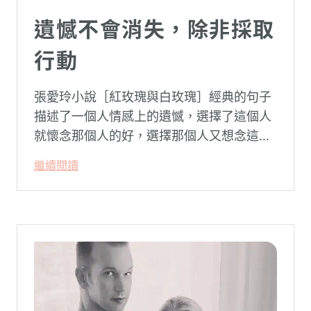
遺憾不會消失，除非採取
行動
張愛玲小說［紅玫瑰與白玫瑰］經典的句子
描述了一個人情感上的遺憾，選擇了這個人
就懷念那個人的好，選擇那個人又想念這個
人的好。
繼續閱讀