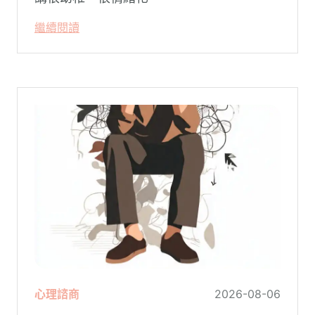
繼續閱讀
心理諮商
2026-08-06