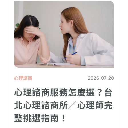
心理諮商
2026-07-20
心理諮商服務怎麼選？台
北心理諮商所／心理師完
整挑選指南！