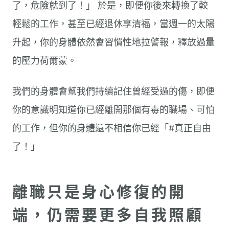
了，危險就到了！」 於是，即便你後來轉換了較
輕鬆的工作，甚至已經退休享清福，當週一的太陽
升起，你的身體依然會習慣性地拉警報，釋放過量
的壓力荷爾蒙。
我們的身體會幫我們持續記住曾經受過的傷，即便
你的意識明知道你已經離開那個有毒的職場、可怕
的工作，但你的身體還不相信你已經「#真正自由
了！」
離職只是身心修復的開
端，仍需要更多自我照顧