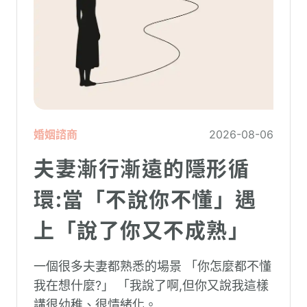
婚姻諮商
2026-08-06
夫妻漸行漸遠的隱形循
環:當「不說你不懂」遇
上「說了你又不成熟」
一個很多夫妻都熟悉的場景 「你怎麼都不懂
我在想什麼?」 「我說了啊,但你又說我這樣
講很幼稚、很情緒化。