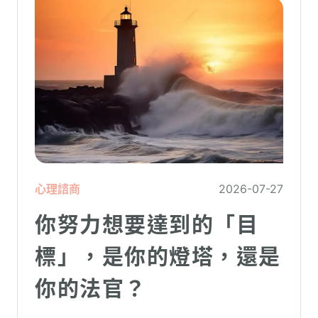
心理諮商
2026-07-27
你努力想要達到的「目
標」，是你的燈塔，還是
你的法官？