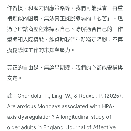
作習慣、和壓力因應策略等，我們可能就會一再重
複類似的困境，無法真正擺脫職場的「心苦」。透
過心理諮商歷程來探索自己、瞭解適合自己的工作
型態和人際樣態，能幫助我們重新穩定陣腳，不再
擔憂恐懼工作的未知與壓力。
真正的自由是，無論星期幾，我們的心都能安穩與
安定。
註：Chandola, T., Ling, W., & Rouxel, P. (2025).
Are anxious Mondays associated with HPA-
axis dysregulation? A longitudinal study of
older adults in England. Journal of Affective