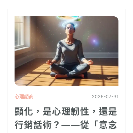
力、家庭開銷預算與強烈的焦慮感。
心理諮商
2026-07-31
顯化，是心理韌性，還是
行銷話術？——從「意念