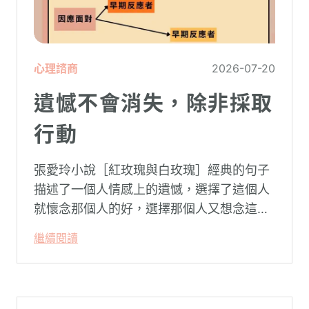
心理諮商
2026-07-20
遺憾不會消失，除非採取
行動
張愛玲小說［紅玫瑰與白玫瑰］經典的句子
描述了一個人情感上的遺憾，選擇了這個人
就懷念那個人的好，選擇那個人又想念這個
人的好。
繼續閱讀