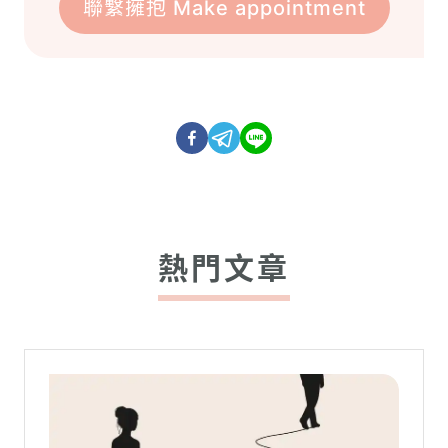
聯繫擁抱 Make appointment
熱門文章