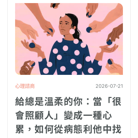
心理諮商
2026-07-21
給總是溫柔的你：當「很
會照顧人」變成一種心
累，如何從病態利他中找