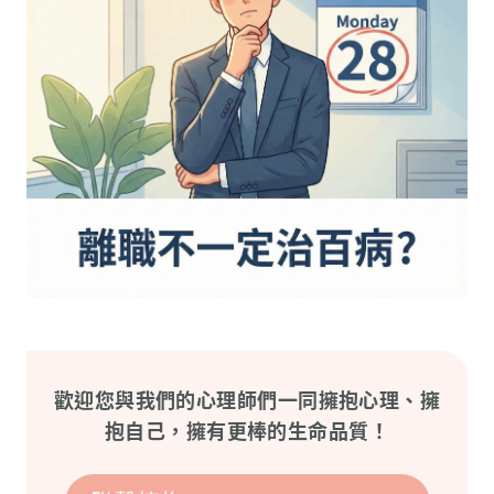
歡迎您與我們的心理師們一同擁抱心理、擁
抱自己，擁有更棒的生命品質！