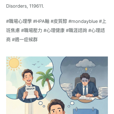
Disorders, 119611.
#職場心理學 #HPA軸 #皮質醇 #mondayblue #上
班焦慮 #職場壓力 #心理健康 #職涯諮詢 #心理諮
商 #週一症候群