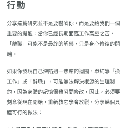
行動
分享這篇研究並不是要嚇唬你，而是要給我們一個
重要的提醒：當你已經長期面臨工作高壓之苦，
「離職」可能不是最終的解藥，只是身心修復的開
端。
如果你發現自己深陷週一焦慮的迴圈，單純靠「換
工作」或「辭職」，可能無法解決根源的生理制
約，因為身體的記憶很難瞬間修改，因此，必須要
刻意從現在開始，重新教它學會放鬆，分享幾個具
體可行的做法：