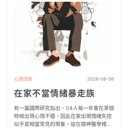
心理諮商
2026-08-06
在家不當情緒暴走族
有一篇國際研究指出，1/4人每一年會在某個
時候出現心情不穩，因此在家出現情緒失控
似乎是相當常見的現象，這在精神醫學裡不