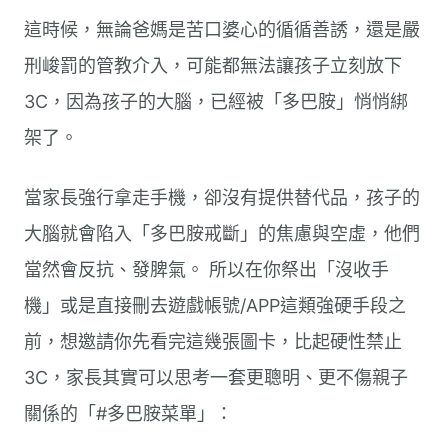
這時候，無論爸媽是苦口婆心的循循善誘，還是嚴
刑峻罰的管教介入，可能都無法讓孩子立刻放下
3C，因為孩子的大腦，已經被「多巴胺」悄悄綁
架了。
當家長強行拿走手機，卻沒有提供替代品，孩子的
大腦就會陷入「多巴胺戒斷」的焦慮與空虛，他們
當然會反抗、發脾氣。 所以在你祭出「沒收手
機」或是直接刪去遊戲帳號/APP這類強硬手段之
前，想邀請你先看完這幾張圖卡，比起硬性禁止
3C，家長其實可以思考一套更聰明、更不傷親子
關係的「#多巴胺菜單」：