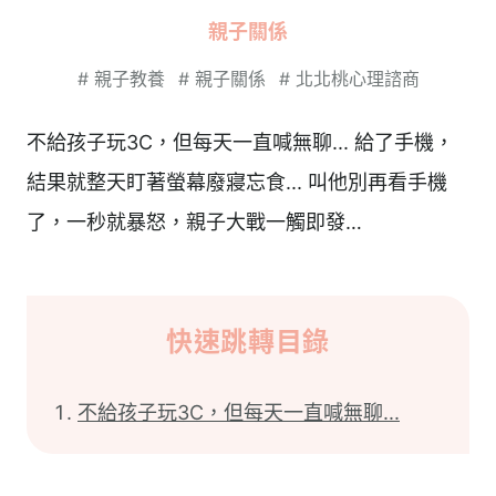
親子關係
#
親子教養
#
親子關係
#
北北桃心理諮商
不給孩子玩3C，但每天一直喊無聊... 給了手機，
結果就整天盯著螢幕廢寢忘食... 叫他別再看手機
了，一秒就暴怒，親子大戰一觸即發…
快速跳轉目錄
不給孩子玩3C，但每天一直喊無聊...