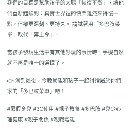
我們的目標是幫助孩子的大腦「恢復平衡」，讓他
們重新體驗到：真實世界裡的快樂雖然來得慢一
點，但卻更深刻、更持久。 請試著用「多巴胺菜
單」取代「禁止令」。
當孩子發現生活中有其他好玩的事情時，手機自然
就不再是唯一的選擇了。
👉 滑到最後，今晚就能和孩子一起討論屬於你們
家的「多巴胺菜單」吧！
#暑假育兒 #3C使用 #親子教養 #多巴胺 #兒少心
理健康 #親子關係 #親職增能