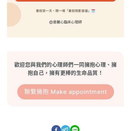
歡迎您與我們的心理師們一同擁抱心理、擁
抱自己，擁有更棒的生命品質！
聯繫擁抱 Make appointment