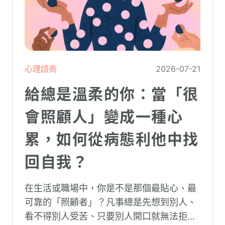
心理諮商
2026-07-21
給總是溫柔的你：當「很
會照顧人」變成一種心
累，如何從病態利他中找
回自我？
在生活或職場中，你是不是那個最貼心、最
可靠的「照顧者」？凡事總是先想到別人、
看不得別人受苦、只要別人開口就無法拒