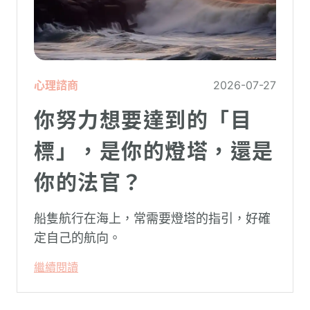
心理諮商
2026-07-27
你努力想要達到的「目
標」，是你的燈塔，還是
你的法官？
船隻航行在海上，常需要燈塔的指引，好確
定自己的航向。
繼續閱讀