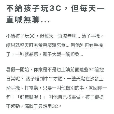
不給孩子玩3C，但每天一
直喊無聊...
不給孩子玩3C，但每天一直喊無聊... 給了手機，
結果就整天盯著螢幕廢寢忘食... 叫他別再看手機
了，一秒就暴怒，親子大戰一觸即發…
暑假一開始，你家是不是也上演前面這些3C管控
日常呢？ 孩子睡到中午才醒、一整天黏在沙發上
滑手機、打電動，只要一叫他做別的事，就回你一
句：「好無聊喔！」 叫他自己找事做，孩子卻提
不起勁，滿腦子只想用3C。