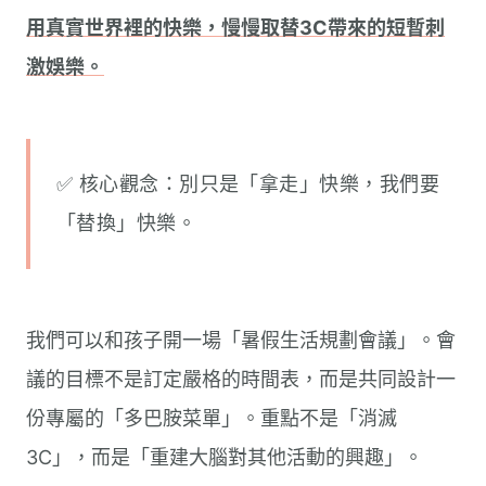
用真實世界裡的快樂，慢慢取替3C帶來的短暫刺
激娛樂。
✅ 核心觀念：別只是「拿走」快樂，我們要
「替換」快樂。
我們可以和孩子開一場「暑假生活規劃會議」。會
議的目標不是訂定嚴格的時間表，而是共同設計一
份專屬的「多巴胺菜單」。重點不是「消滅
3C」，而是「重建大腦對其他活動的興趣」。