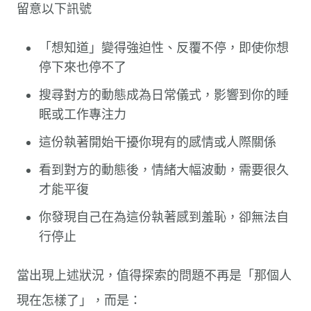
留意以下訊號
「想知道」變得強迫性、反覆不停，即使你想
停下來也停不了
搜尋對方的動態成為日常儀式，影響到你的睡
眠或工作專注力
這份執著開始干擾你現有的感情或人際關係
看到對方的動態後，情緒大幅波動，需要很久
才能平復
你發現自己在為這份執著感到羞恥，卻無法自
行停止
當出現上述狀況，值得探索的問題不再是「那個人
現在怎樣了」，而是：