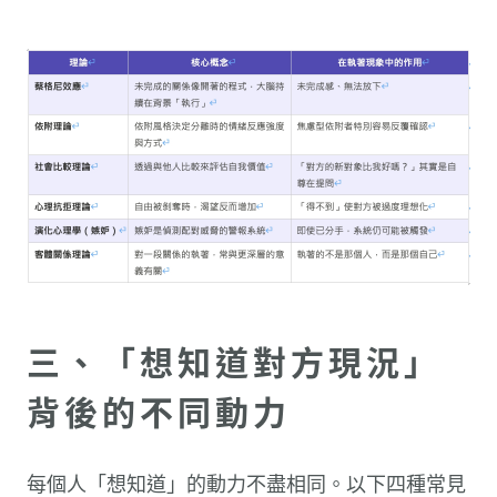
三、「想知道對方現況」
背後的不同動力
每個人「想知道」的動力不盡相同。以下四種常見