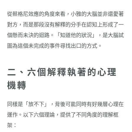
從蔡格尼效應的角度來看，小雅的大腦並非還愛著
對方，而是那段沒有解釋的分手在認知上形成了一
個懸而未決的迴路。「知道他的狀況」，是大腦試
圖為這個未完成的事件尋找出口的方式。
二、六個解釋執著的心理
機轉
同樣是「放不下」，背後可能同時有好幾層心理在
運作。以下六個理論，提供了不同角度的理解框
架：