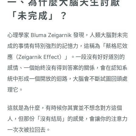
一、為什麼大腦天生討厭
「未完成」？
心理學家 Bluma Zeigarnik 發現，人類大腦對未完
成的事情有特別強烈的記憶力，這稱為「蔡格尼效
應（Zeigarnik Effect）」。一段沒有好好道別的
感情、一個始終沒有得到答案的關係，會在認知系
統中形成一個開放的迴路，大腦會不斷試圖回頭處
理它。
這就是為什麼，有時候你其實並不想念對方這個
人，但那份「沒有結局」的感覺，會讓你的注意力
一次次被拉回去。