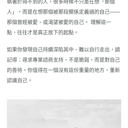
執著於得不到的人，很多時候不只是在想「那個
人」，而是在想那個被那段關係定義過的自己——
那個曾經被愛、或渴望被愛的自己。 理解這一
點，往往才是真正放下的起點。
如果你發現自己持續深陷其中、難以自行走出，請
記得：尋求專業諮商支持，不是脆弱，而是對自己
的善待。你值得在一個沒有這份重量的地方，重新
認識自己。