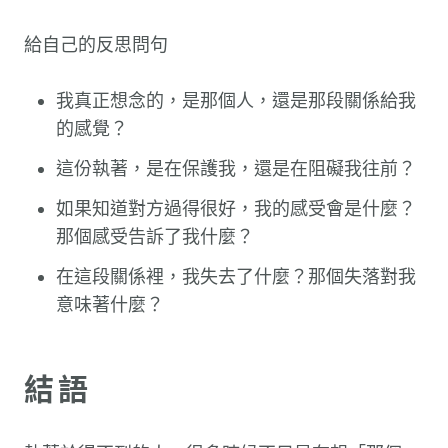
給自己的反思問句
我真正想念的，是那個人，還是那段關係給我
的感覺？
這份執著，是在保護我，還是在阻礙我往前？
如果知道對方過得很好，我的感受會是什麼？
那個感受告訴了我什麼？
在這段關係裡，我失去了什麼？那個失落對我
意味著什麼？
結語