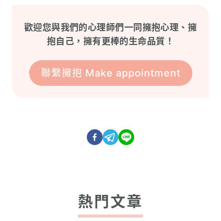
歡迎您與我們的心理師們一同擁抱心理、擁
抱自己，擁有更棒的生命品質！
聯繫擁抱 Make appointment
熱門文章