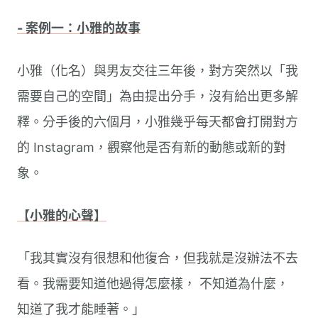
- 案例一：小雅的故事
小雅（化名）與男友交往三年後，對方突然以「我
需要自己的空間」為由提出分手，沒有給出更多解
釋。分手後的六個月，小雅幾乎每天都會打開對方
的 Instagram，觀察他是否有新的動態或新的對
象。
【小雅的心聲】
「我其實沒有很想和他復合，但我就是沒辦法不去
看。我需要知道他過得怎麼樣， 不知道為什麼，
知道了我才能睡著。」