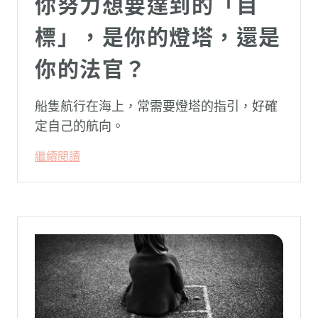
你努力想要達到的「目
標」，是你的燈塔，還是
你的法官？
船隻航行在海上，常需要燈塔的指引，好確
定自己的航向。
繼續閱讀