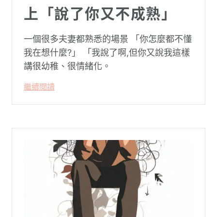
上「說了你又不成熟」
一個很多夫妻都熟悉的場景 「你怎麼都不懂
我在想什麼?」 「我說了啊,但你又說我這樣
講很幼稚、很情緒化。
繼續閱讀