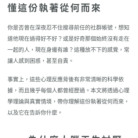
懂這份執著從何而來
你是否曾在深夜忍不住搜尋前任的社群帳號，想知
道他現在過得好不好？或是好奇那個始終沒有走在
一起的人，現在身邊有誰？這種放不下的感覺，常
讓人感到困惑，甚至自責。
事實上，這些心理反應背後有非常清晰的科學依
據，而且幾乎每個人都曾經歷過。本文將透過心理
學理論與真實情境，帶你理解這份執著從何而來，
以及它在告訴你什麼。