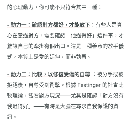
的心理動力，你可能不只符合其中一種：
- 動力一：確認對方都好，才能放下
：有些人是真
心在意過對方，需要確認「他過得好」這件事，才
能讓自己的牽掛有個出口。這是一種善意的放手儀
式，本質上是愛的延伸，而非執著。
- 動力二：比較，以修復受傷的自尊
：被分手或被
拒絕後，自尊受到衝擊。根據 Festinger 的社會比
較理論，觀看對方現況——尤其是確認「對方沒有
我過得好」——有時是大腦在尋求自我保護的資
訊。