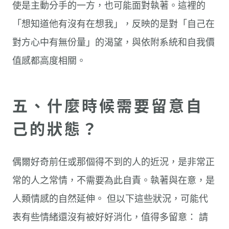
使是主動分手的一方，也可能面對執著。這裡的
「想知道他有沒有在想我」，反映的是對「自己在
對方心中有無份量」的渴望，與依附系統和自我價
值感都高度相關。
五、什麼時候需要留意自
己的狀態？
偶爾好奇前任或那個得不到的人的近況，是非常正
常的人之常情，不需要為此自責。執著與在意，是
人類情感的自然延伸。 但以下這些狀況，可能代
表有些情緒還沒有被好好消化，值得多留意： 請