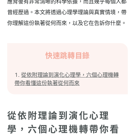
應背後有非常清晰的科學依據，而且幾乎每個人都
曾經歷過。本文將透過心理學理論與真實情境，帶
你理解這份執著從何而來，以及它在告訴你什麼。
快速跳轉目錄
從依附理論到演化心理學，六個心理機轉
帶你看懂這份執著從何而來
從依附理論到演化心理
學，六個心理機轉帶你看