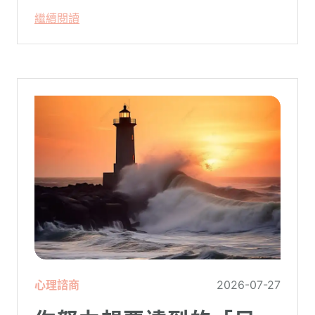
繼續閱讀
心理諮商
2026-07-27