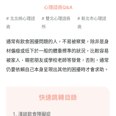
心理諮商Q&A
#
北北桃心理諮
#
雙北心理諮商
#
新北市心理諮
商
所
商
通常有飲食困擾問題的人，不易被察覺，除非是身
材偏瘦或低下於一般的體重標準的狀況，比較容易
被家人、親密朋友或學校老師等發覺，否則，通常
仍要依賴自己本身呈現出其他的困擾時才會求助。
快速跳轉目錄
淺談飲食障礙症