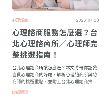
心理諮商
2026-07-20
心理諮商服務怎麼選？台
北心理諮商所／心理師完
整挑選指南！
台北心理諮商所該怎麼選？本文將帶你認識
自費心理諮商的好處，解析心理諮商所與諮
商師的挑選重點，並附上台北心理諮商推薦
名單與費用行情，心理諮商推薦選擇擁抱心
繼續閱讀
理，陪你面對情緒困擾找回生活步調。