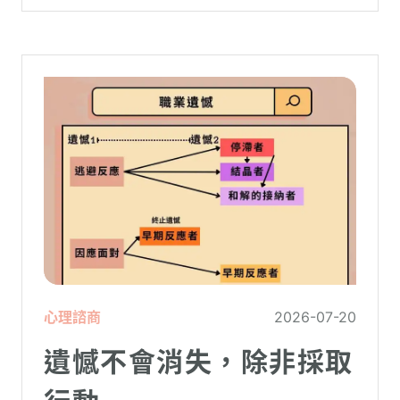
虛。
心理諮商
2026-07-20
遺憾不會消失，除非採取