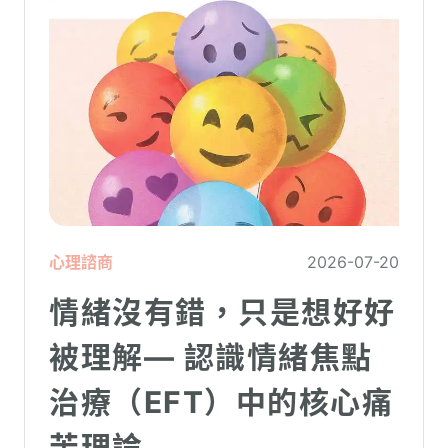
心理諮商
2026-07-20
情緒沒有錯，只是想好好
被理解— 認識情緒焦點
治療（EFT）中的核心痛
苦理論