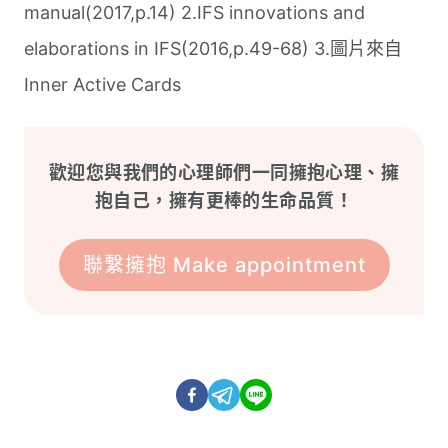
manual(2017,p.14) 2.IFS innovations and
elaborations in IFS(2016,p.49-68) 3.圖片來自
Inner Active Cards
歡迎您與我們的心理師們一同擁抱心理、擁
抱自己，擁有更棒的生命品質！
聯繫擁抱 Make appointment