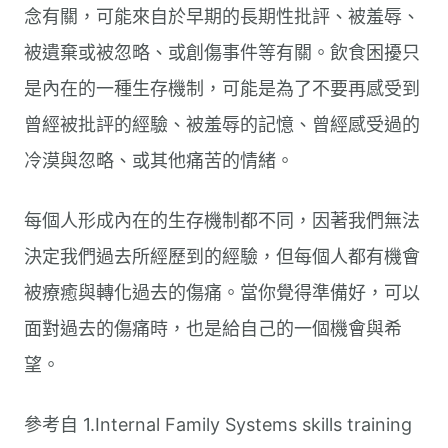
念有關，可能來自於早期的長期性批評、被羞辱、
被遺棄或被忽略、或創傷事件等有關。飲食困擾只
是內在的一種生存機制，可能是為了不要再感受到
曾經被批評的經驗、被羞辱的記憶、曾經感受過的
冷漠與忽略、或其他痛苦的情緒。
每個人形成內在的生存機制都不同，因著我們無法
決定我們過去所經歷到的經驗，但每個人都有機會
被療癒與轉化過去的傷痛。當你覺得準備好，可以
面對過去的傷痛時，也是給自己的一個機會與希
望。
參考自 1.Internal Family Systems skills training