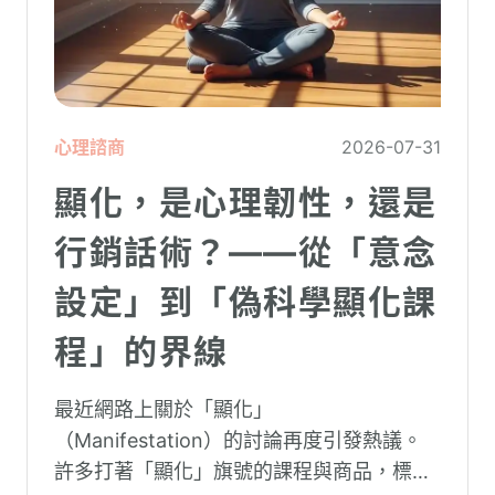
心理諮商
2026-07-31
顯化，是心理韌性，還是
行銷話術？——從「意念
設定」到「偽科學顯化課
程」的界線
最近網路上關於「顯化」
（Manifestation）的討論再度引發熱議。
許多打著「顯化」旗號的課程與商品，標榜