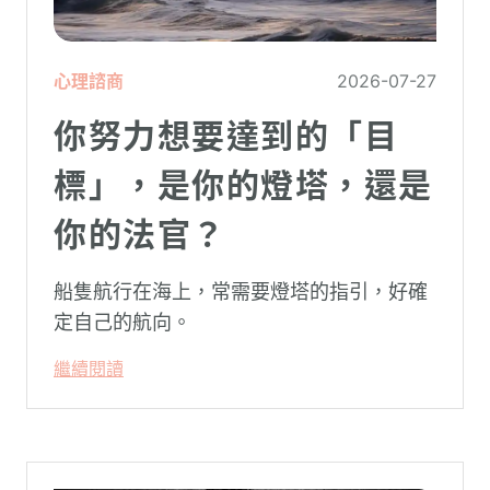
心理諮商
2026-07-27
你努力想要達到的「目
標」，是你的燈塔，還是
你的法官？
船隻航行在海上，常需要燈塔的指引，好確
定自己的航向。
繼續閱讀