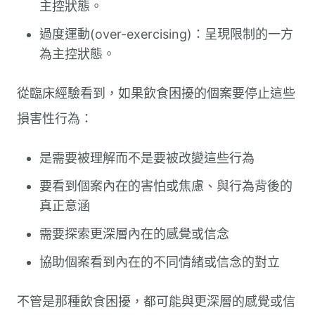
主控狀態。
過度運動(over-exercising)：呈現限制的一方
為主控狀態。
從臨床經驗看到，如果飲食困擾的個案要停止這些
損害性行為：
是需要被理解而不是要被改變這些行為
要看到個案內在的害怕或焦慮、與行為背後的
真正意涵
需要探索更深層內在的感覺或信念
協助個案看到內在的不同情緒或信念的對立
不管是那種飲食困擾，都可能與更深層的感覺或信