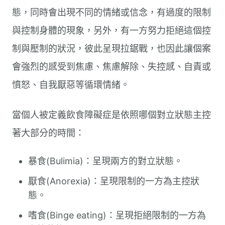
態，同時會出現不同的情緒或信念，有過度的限制
與控制身體的現象，另外，有一方努力拒絕這個控
制與壓制的狀況，彼此呈現拉鋸戰，也因此讓個案
會強烈的感受到焦慮、焦慮解除、失控感、自責或
憤怒、自我厭惡等循環情緒。
當個人被定義飲食障礙症是依照哪個對立狀態主控
著大部分的時間：
暴食(Bulimia)：呈現兩方的對立狀態。
厭食(Anorexia)：呈現限制的一方為主控狀
態。
嗜食(Binge eating)：呈現拒絕限制的一方為