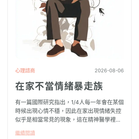
心理諮商
2026-08-06
在家不當情緒暴走族
有一篇國際研究指出，1/4人每一年會在某個
時候出現心情不穩，因此在家出現情緒失控
似乎是相當常見的現象，這在精神醫學裡不
代表這個人有精神問題。這種情況就像電腦
繼續閱讀
系統在長久使用之下，突然在某一次需要處