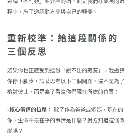
這種「不對頻」並非誰的錯，而是我們在成長的過
程中，忘了邀請對方參與自己的轉變。
重新校準：給這段關係的
三個反思
如果你也正感受到這份「說不出的寂寞」，我邀請
你停下腳步，試著思考以下三個問題。這不是為了
檢討彼此，而是為了看清你們現在所處的位置：
-核心價值的位移：
除了作為爸爸或媽媽，現在的
你，生命中最在乎的事情是什麼？對方知道這個改
變嗎？