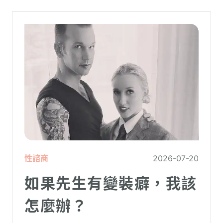
性諮商
2026-07-20
如果先生有變裝癖，我該
怎麼辦？