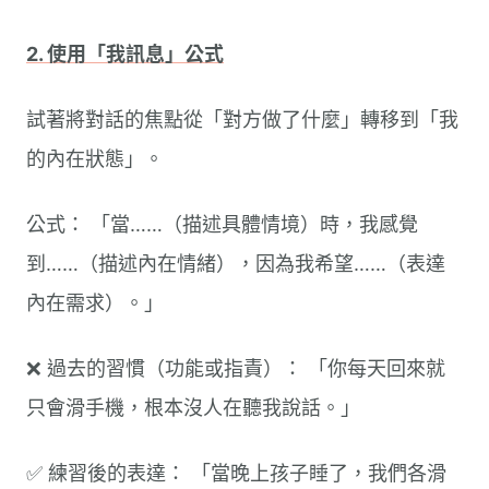
2. 使用「我訊息」公式
試著將對話的焦點從「對方做了什麼」轉移到「我
的內在狀態」。
公式： 「當……（描述具體情境）時，我感覺
到……（描述內在情緒），因為我希望……（表達
內在需求）。」
❌ 過去的習慣（功能或指責）： 「你每天回來就
只會滑手機，根本沒人在聽我說話。」
✅ 練習後的表達： 「當晚上孩子睡了，我們各滑