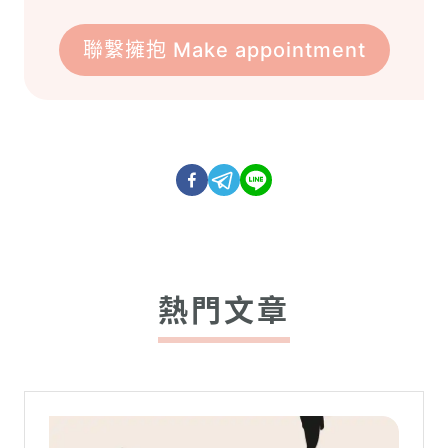
聯繫擁抱 Make appointment
熱門文章