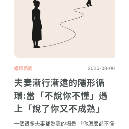
婚姻諮商
2026-08-06
夫妻漸行漸遠的隱形循
環:當「不說你不懂」遇
上「說了你又不成熟」
一個很多夫妻都熟悉的場景 「你怎麼都不懂