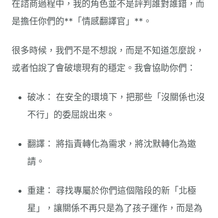
在諮商過程中，我的角色並不是評判誰對誰錯，而
是擔任你們的**「情感翻譯官」**。
很多時候，我們不是不想說，而是不知道怎麼說，
或者怕說了會破壞現有的穩定。我會協助你們：
破冰： 在安全的環境下，把那些「沒關係也沒
不行」的委屈說出來。
翻譯： 將指責轉化為需求，將沈默轉化為邀
請。
重建： 尋找專屬於你們這個階段的新「北極
星」，讓關係不再只是為了孩子運作，而是為