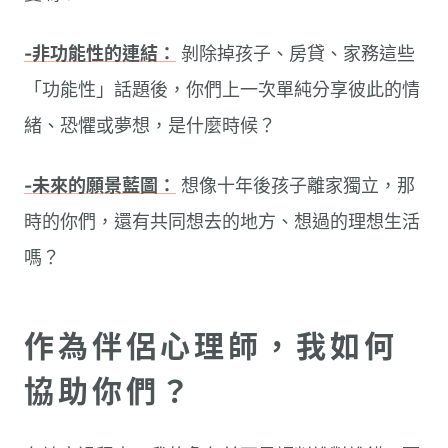
-非功能性的連結：
剝除掉孩子、房貸、家務這些
「功能性」話題後，你們上一次單純分享彼此的情
緒、恐懼或夢想，是什麼時候？
-未來的願景藍圖：
想像十年後孩子離家獨立，那
時的你們，還有共同想去的地方、想過的理想生活
嗎？
作為伴侶心理師，我如何
協助你們？