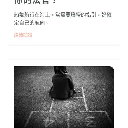
船隻航行在海上，常需要燈塔的指引，好確
定自己的航向。
繼續閱讀