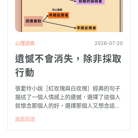
心理諮商
2026-07-20
遺憾不會消失，除非採取
行動
張愛玲小說［紅玫瑰與白玫瑰］經典的句子
描述了一個人情感上的遺憾，選擇了這個人
就懷念那個人的好，選擇那個人又想念這個
人的好。
繼續閱讀