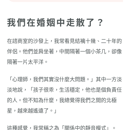
我們在婚姻中走散了？
在諮商室的沙發上，我常看見結褵十幾、二十年的
伴侶。他們並肩坐著，中間隔著一個小茶几，卻像
隔著一片太平洋。
「心理師，我們其實沒什麼大問題。」其中一方淡
淡地說，「孩子很乖，生活穩定，他也是個負責任
的人。但不知為什麼，我總覺得我們之間的北極
星，越來越遙遠了。」
這種感覺，我常稱之為「關係中的靜音模式」。