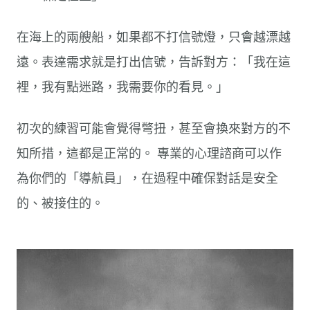
在海上的兩艘船，如果都不打信號燈，只會越漂越
遠。表達需求就是打出信號，告訴對方：「我在這
裡，我有點迷路，我需要你的看見。」
初次的練習可能會覺得彆扭，甚至會換來對方的不
知所措，這都是正常的。 專業的心理諮商可以作
為你們的「導航員」，在過程中確保對話是安全
的、被接住的。