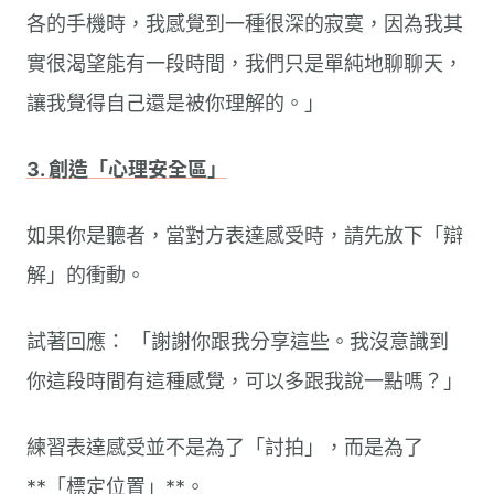
各的手機時，我感覺到一種很深的寂寞，因為我其
實很渴望能有一段時間，我們只是單純地聊聊天，
讓我覺得自己還是被你理解的。」
3. 創造「心理安全區」
如果你是聽者，當對方表達感受時，請先放下「辯
解」的衝動。
試著回應： 「謝謝你跟我分享這些。我沒意識到
你這段時間有這種感覺，可以多跟我說一點嗎？」
練習表達感受並不是為了「討拍」，而是為了
**「標定位置」**。