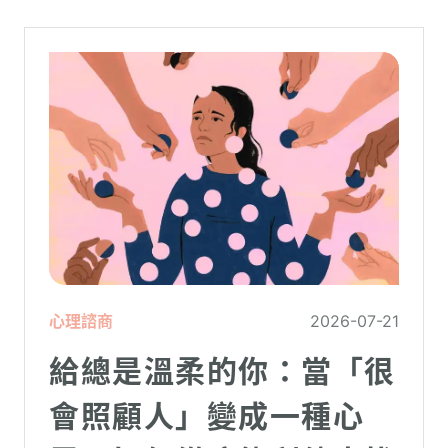
心理諮商
2026-07-21
給總是溫柔的你：當「很
會照顧人」變成一種心