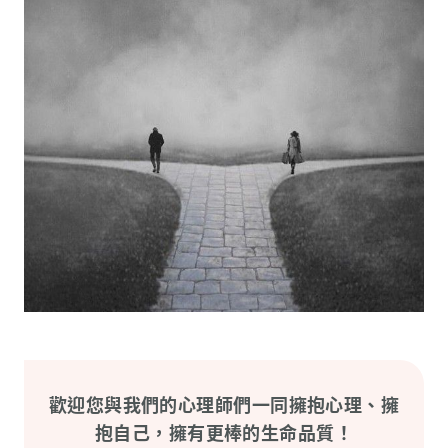
歡迎您與我們的心理師們一同擁抱心理、擁
抱自己，擁有更棒的生命品質！