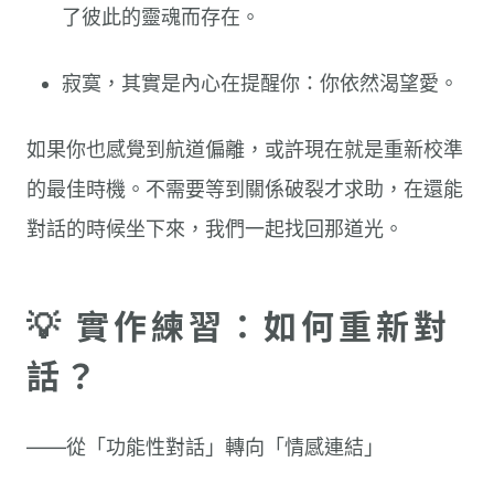
了彼此的靈魂而存在。
寂寞，其實是內心在提醒你：你依然渴望愛。
如果你也感覺到航道偏離，或許現在就是重新校準
的最佳時機。不需要等到關係破裂才求助，在還能
對話的時候坐下來，我們一起找回那道光。
💡 實作練習：如何重新對
話？
——從「功能性對話」轉向「情感連結」