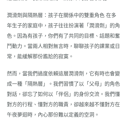
潤滑劑與隔熱層：孩子在關係中的雙重角色 在多
年生子的家庭中，孩子往往扮演著「潤滑劑」的角
色。因為有孩子，你們有了共同的目標、話題和奮
鬥動力。當兩人相對無言時，聊聊孩子的課業或日
常，能緩解那份尷尬的寂寞。
然而，當我們過度依賴這層潤滑劑，它有時也會變
成一種「隔熱層」。我們習慣了以「父母」的角色
對話，卻忘了如何以「伴侶」的身份交流。我們懂
對方的行程、懂對方的職責，卻越來越不懂對方在
午夜夢迴時，內心那份難以定義的空洞。