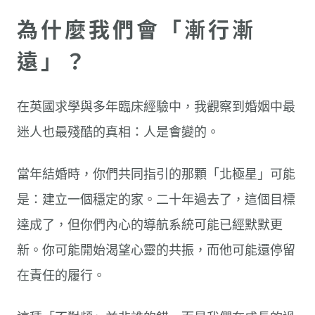
為什麼我們會「漸行漸
遠」？
在英國求學與多年臨床經驗中，我觀察到婚姻中最
迷人也最殘酷的真相：人是會變的。
當年結婚時，你們共同指引的那顆「北極星」可能
是：建立一個穩定的家。二十年過去了，這個目標
達成了，但你們內心的導航系統可能已經默默更
新。你可能開始渴望心靈的共振，而他可能還停留
在責任的履行。