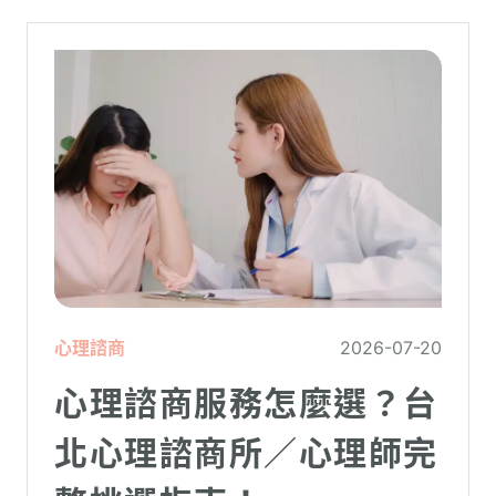
心理諮商
2026-07-20
心理諮商服務怎麼選？台
北心理諮商所／心理師完