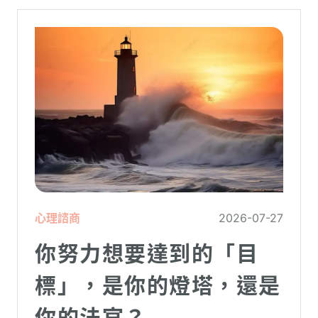
心理諮商
2026-07-27
你努力想要達到的「目
標」，是你的燈塔，還是
你的法官？