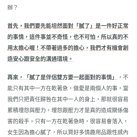
辦？
首先，我們要先能坦然面對「膩了」是一件好正常
的事情，這件事並不奇怪，也不可怕，所以真的不
用太擔心喔！不帶著過多的擔心，我們才有機會創
造安心跟安全的溝通環境。
再來，「膩了是伴侶雙方要一起面對的事情」
，不
能只有其中一方在乾著急，做愛是兩個人的事，當
我們只把責任歸咎在其中一人的身上，那就很容易
累積埋怨與壓力，埋怨跟壓力才是真的造成關係傷
害的殺手。只有一方在乾著急時，很容易會落入，
女生因為擔心膩了，所以買好多情趣用品跟性感內