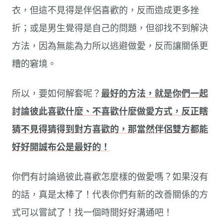
衣，但這不見得是伴侶喜歡的，反而造成更多挫
折；或是男生覺得是自己的問題，但卻找不到解決
方法，因為無能為力所以逃避做愛，反而讓關係更
糟的窘境。
所以，要如何解套呢？
最好的方法，就是你們一起
討論彼此喜歡什麼、不喜歡什麼做愛方式，反正瞎
猜不見得猜得到對方喜歡的，那當然伴侶雙方都能
好好開誠布公是最好的！
你們有討論過彼此喜歡怎麼樣的做愛嗎？如果沒有
的話，真是太棒了！代表你們有新的改善關係的方
式可以嘗試了！找一個時間好好溝通吧！