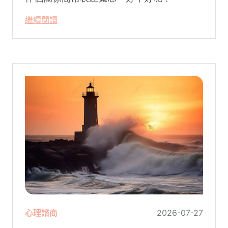
繼續閱讀
心理諮商
2026-07-27