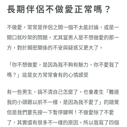
長期伴侶不做愛正常嗎？
不做愛，常常是伴侶之間一個不太能討論，或是一
開口就吵架的問題。尤其當男人是不想做愛的那一
方，對於親密關係的不安與疑惑又更大了。
「你不想做愛，是因為我不夠有魅力，你不愛我了
嗎？」這是女方常常會有的心情感受
有一些男生，搞不清自己怎麼了，也會產生「難道
我的小頭跟以前不一樣，是因為我不愛了」的錯覺
但是我們要先按一下暫停鍵啊！不做愛除了不愛
了，其實還有很多不一樣的原因，所以我寫了四個