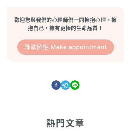
歡迎您與我們的心理師們一同擁抱心理、擁
抱自己，擁有更棒的生命品質！
聯繫擁抱 Make appointment
熱門文章