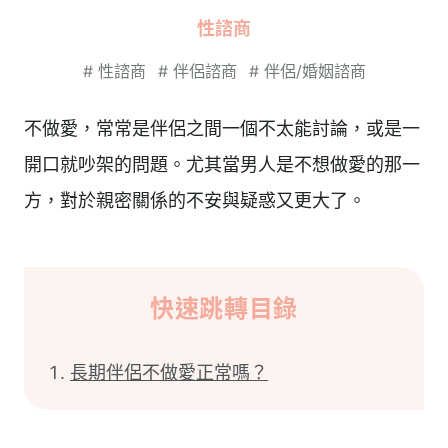
性諮商
#
性諮商
#
伴侶諮商
#
伴侶/婚姻諮商
不做愛，常常是伴侶之間一個不太能討論，或是一
開口就吵架的問題。尤其當男人是不想做愛的那一
方，對於親密關係的不安與疑惑又更大了。
快速跳轉目錄
長期伴侶不做愛正常嗎？