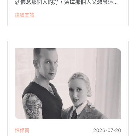
就懷念那個人的好，選擇那個人又想念這個
人的好。
繼續閱讀
性諮商
2026-07-20