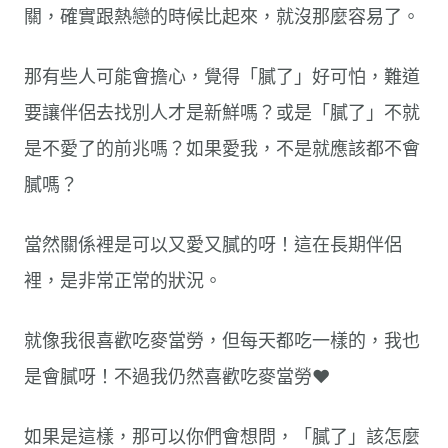
關，確實跟熱戀的時候比起來，就沒那麼容易了。
那有些人可能會擔心，覺得「膩了」好可怕，難道
要讓伴侶去找別人才是新鮮嗎？或是「膩了」不就
是不愛了的前兆嗎？如果愛我，不是就應該都不會
膩嗎？
當然關係裡是可以又愛又膩的呀！這在長期伴侶
裡，是非常正常的狀況。
就像我很喜歡吃麥當勞，但每天都吃一樣的，我也
是會膩呀！不過我仍然喜歡吃麥當勞❤️
如果是這樣，那可以你們會想問，「膩了」該怎麼