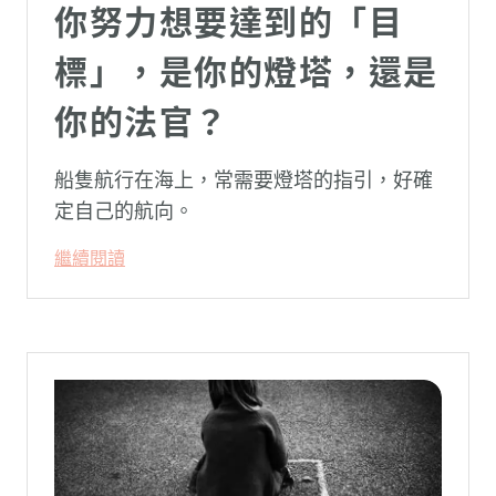
你努力想要達到的「目
標」，是你的燈塔，還是
你的法官？
船隻航行在海上，常需要燈塔的指引，好確
定自己的航向。
繼續閱讀