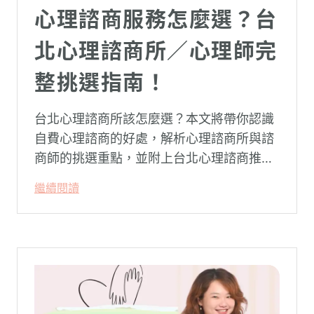
心理諮商服務怎麼選？台
北心理諮商所／心理師完
整挑選指南！
台北心理諮商所該怎麼選？本文將帶你認識
自費心理諮商的好處，解析心理諮商所與諮
商師的挑選重點，並附上台北心理諮商推薦
名單與費用行情，心理諮商推薦選擇擁抱心
繼續閱讀
理，陪你面對情緒困擾找回生活步調。