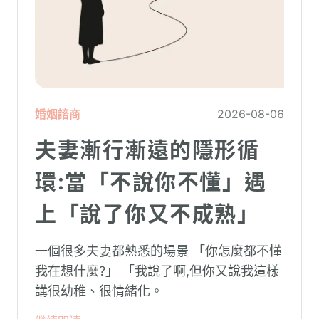
婚姻諮商
2026-08-06
夫妻漸行漸遠的隱形循
環:當「不說你不懂」遇
上「說了你又不成熟」
一個很多夫妻都熟悉的場景 「你怎麼都不懂
我在想什麼?」 「我說了啊,但你又說我這樣
講很幼稚、很情緒化。