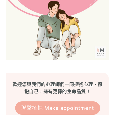
歡迎您與我們的心理師們一同擁抱心理、擁
抱自己，擁有更棒的生命品質！
聯繫擁抱 Make appointment