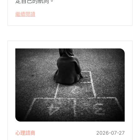
定自己的航向。
繼續閱讀
心理諮商
2026-07-27