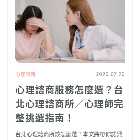
心理諮商
2026-07-20
心理諮商服務怎麼選？台
北心理諮商所／心理師完
整挑選指南！
台北心理諮商所該怎麼選？本文將帶你認識