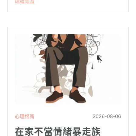
繼續閱讀
心理諮商
2026-08-06
在家不當情緒暴走族