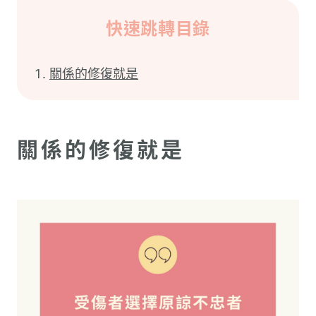
快速跳轉目錄
關係的修復就是
關係的修復就是