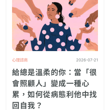
心理諮商
2026-07-21
給總是溫柔的你：當「很
會照顧人」變成一種心
累，如何從病態利他中找
回自我？