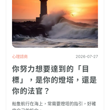
心理諮商
2026-07-27
你努力想要達到的「目
標」，是你的燈塔，還是
你的法官？
船隻航行在海上，常需要燈塔的指引，好確