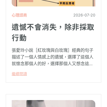
心理諮商
2026-07-20
遺憾不會消失，除非採取
行動
張愛玲小說［紅玫瑰與白玫瑰］經典的句子
描述了一個人情感上的遺憾，選擇了這個人
就懷念那個人的好，選擇那個人又想念這個
人的好。
繼續閱讀