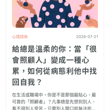
心理諮商
2026-07-21
給總是溫柔的你：當「很
會照顧人」變成一種心
累，如何從病態利他中找
回自我？
在生活或職場中，你是不是那個最貼心、最
可靠的「照顧者」？凡事總是先想到別人、
看不得別人受苦、只要別人開口就無法拒