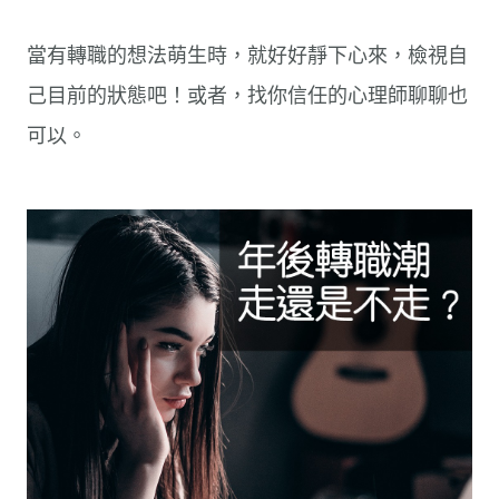
當有轉職的想法萌生時，就好好靜下心來，檢視自
己目前的狀態吧！或者，找你信任的心理師聊聊也
可以。