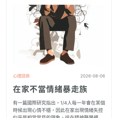
心理諮商
2026-08-06
在家不當情緒暴走族
有一篇國際研究指出，1/4人每一年會在某個
時候出現心情不穩，因此在家出現情緒失控
似乎是相當常見的現象，這在精神醫學裡不