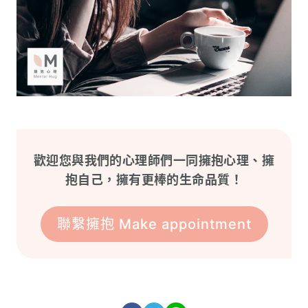
歡迎您與我們的心理師們一同擁抱心理、擁
抱自己，擁有更棒的生命品質！
聯繫擁抱 Make appointment