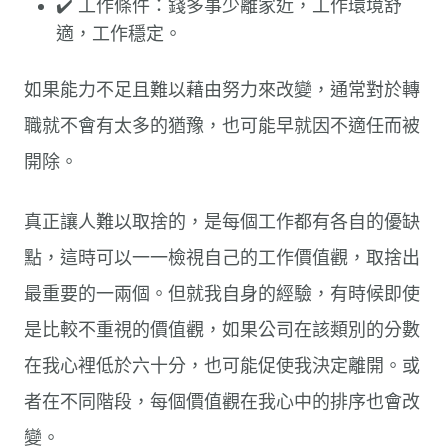
✔️ 工作條件：錢多事少離家近，工作環境舒
適，工作穩定。
如果能力不足且難以藉由努力來改變，通常對於轉
職就不會有太多的猶豫，也可能早就因不適任而被
開除。
真正讓人難以取捨的，是每個工作都有各自的優缺
點，這時可以一一檢視自己的工作價值觀，取捨出
最重要的一兩個。但就我自身的經驗，有時候即使
是比較不重視的價值觀，如果公司在該類別的分數
在我心裡低於六十分，也可能促使我決定離開。或
者在不同階段，每個價值觀在我心中的排序也會改
變。