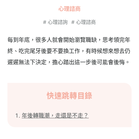
心理諮商
#
心理諮詢
#
心理諮商
每到年底，很多人就會開始瀏覽職缺，思考領完年
終、吃完尾牙後要不要換工作，有時候想來想去仍
遲遲無法下決定，擔心踏出這一步後可能會後悔。
快速跳轉目錄
年後轉職潮，走還是不走？