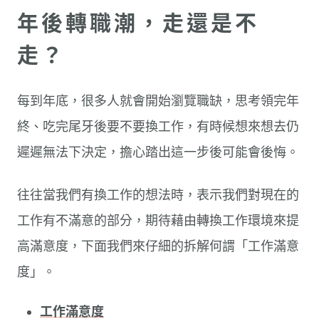
年後轉職潮，走還是不
走？
每到年底，很多人就會開始瀏覽職缺，思考領完年
終、吃完尾牙後要不要換工作，有時候想來想去仍
遲遲無法下決定，擔心踏出這一步後可能會後悔。
往往當我們有換工作的想法時，表示我們對現在的
工作有不滿意的部分，期待藉由轉換工作環境來提
高滿意度，下面我們來仔細的拆解何謂「工作滿意
度」。
工作滿意度