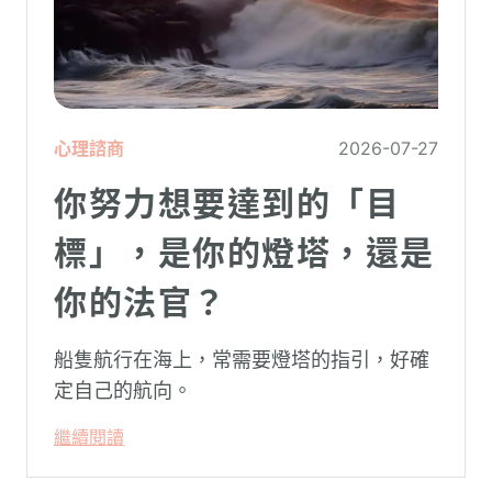
心理諮商
2026-07-27
你努力想要達到的「目
標」，是你的燈塔，還是
你的法官？
船隻航行在海上，常需要燈塔的指引，好確
定自己的航向。
繼續閱讀