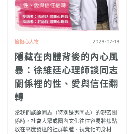
擁抱心人物
2026-07-16
隱藏在肉體背後的內心風
暴：徐維廷心理師談同志
關係裡的性、愛與信任翻
轉
當我們談論同志（特別是男同志）的親密關
係時，社會大眾或圈內文化往往容易將焦點
放在高度發達的社群軟體、視覺化的身材資