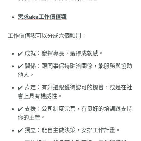
需求aka工作價值觀
工作價值觀可以分成六個類別：
✔️ 成就：發揮專長，獲得成就感。
✔️ 關係：跟同事保持融洽關係，能服務與協助
他人。
✔️ 肯定：有升遷跟獲得認可的機會，或是在社
會上具有權威性。
✔️ 支援：公司制度完善，有良好的培訓跟支持
你的主管。
✔️ 獨立：能自主做決策，安排工作計畫。