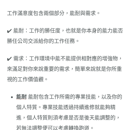
工作滿意度包含兩個部分，能耐與需求。
✔️ 能耐：工作的勝任度，也就是你本身的能力能否
勝任公司交派給你的工作任務。
✔️ 需求：工作環境中能不能提供相對應的增強物，
來滿足對你來說重要的需求，簡單來說就是你所重
視的工作價值觀。
能耐
能耐包含工作所需的專業技能，以及你的
個人特質。專業技能透過持續進修就能夠精
進，個人特質則須考慮是否是後天能調整的，
若無法調整便可以考慮轉換跑道。