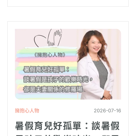
擁抱心人物
2026-07-16
暑假育兒好孤單：談暑假