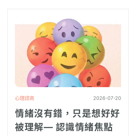
心理諮商
2026-07-20
情緒沒有錯，只是想好好
被理解— 認識情緒焦點