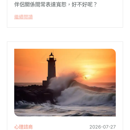
伴侶關係間常表達寬恕，好不好呢？
繼續閱讀
心理諮商
2026-07-27