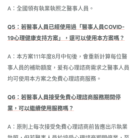
A：全國領有執業執照之醫事人員。
Q5：若醫事人員已經使用過「醫事人員COVID-
19心理健康支持方案」，還可以使用本方案嗎？
A：本方案111年度8月中旬後，會重新計算每位醫
事人員的補助額度，爰有心理諮商需求之醫事人員
均可使用本方案之免費心理諮商服務。
Q6：若醫事人員接受免費心理諮商服務期間停
業，可以繼續使用服務嗎？
A：原則上每次接受免費心理諮商前皆應出示執業
執照，但若醫事人員於接受心理諮商期間停業，至