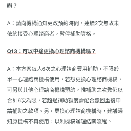
辦？
A：請向機構通知更改預約時間，連續2次無故未
依約接受心理諮商者，暫停補助資格。
Q13：可以中途更換心理諮商機構嗎？
A：本方案每人6次之心理諮商費用補助，不限於
單一心理諮商機構使用，若想更換心理諮商機構，
可另與其他心理諮商機構預約，惟補助之次數仍以
合計6次為限，若超過補助額度需配合繳回重複申
請補助之款項。另，更換心理諮商機構時，建議通
知原機構不再使用，以利機構辦理結案流程。