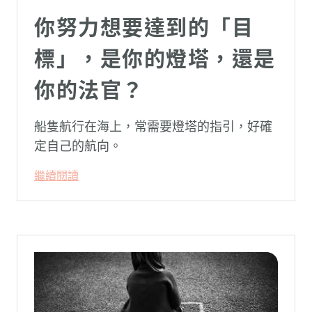
你努力想要達到的「目
標」，是你的燈塔，還是
你的法官？
船隻航行在海上，常需要燈塔的指引，好確
定自己的航向。
繼續閱讀