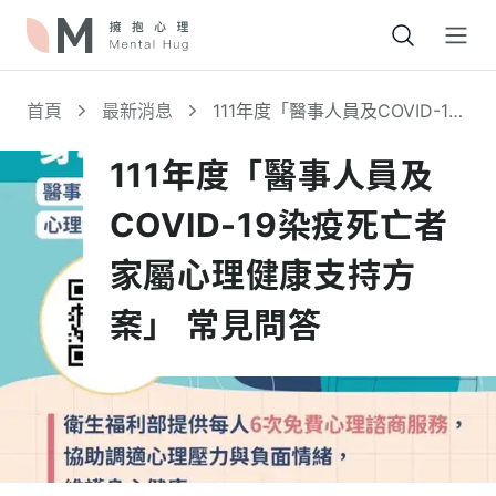
Open
首頁
最新消息
111年度「醫事人員及COVID-19
染疫死亡者家屬心理健康支持方
案」 常見問答
111年度「醫事人員及
COVID-19染疫死亡者
家屬心理健康支持方
案」 常見問答