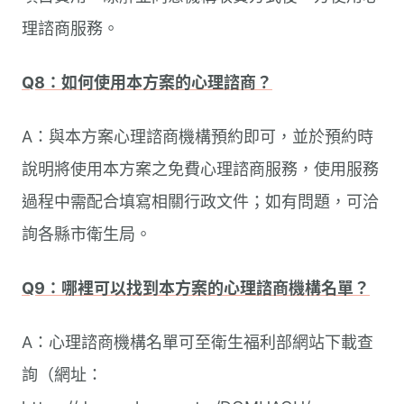
理諮商服務。
Q8：如何使用本方案的心理諮商？
A：與本方案心理諮商機構預約即可，並於預約時
說明將使用本方案之免費心理諮商服務，使用服務
過程中需配合填寫相關行政文件；如有問題，可洽
詢各縣市衛生局。
Q9：哪裡可以找到本方案的心理諮商機構名單？
A：心理諮商機構名單可至衛生福利部網站下載查
詢（網址：