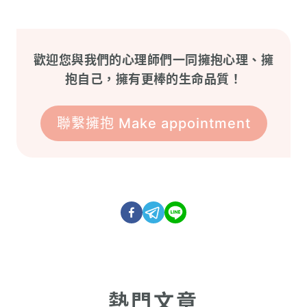
歡迎您與我們的心理師們一同擁抱心理、擁
抱自己，擁有更棒的生命品質！
聯繫擁抱 Make appointment
熱門文章