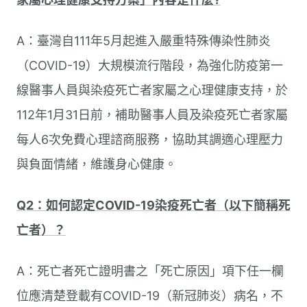
A：臺灣自111年5月起進入嚴重特殊傳染性肺炎
（COVID-19）大規模流行階段，為強化防疫第一
線醫事人員與染疫死亡者家屬之心理健康支持，於
112年1月31日前，補助醫事人員及染疫死亡者家屬
每人6次免費心理諮商服務，協助其調適心理壓力
與負面情緒，維護身心健康。
Q2：如何認定COVID-19染疫死亡者（以下簡稱死
亡者）？
A：死亡者死亡證明書之「死亡原因」項下任一欄
位應清楚登載有COVID-19（新冠肺炎）病名，不