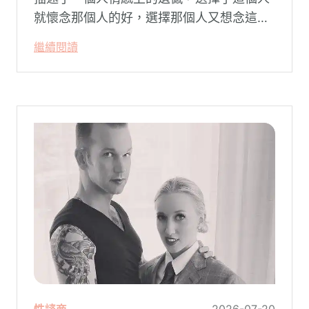
就懷念那個人的好，選擇那個人又想念這個
人的好。
繼續閱讀
性諮商
2026-07-20