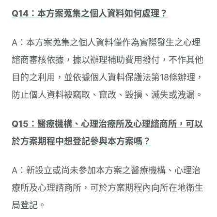
Q14：本方案蒐集之個人資料如何處理？
A：本方案蒐集之個人資料僅作為實際發生之心理
諮商審核依據，據以辦理補助費用撥付，不作其他
目的之利用，並依據個人資料保護法第18條辦理，
防止個人資料被竊取、竄改、毀損、滅失或洩漏。
Q15：醫療機構、心理治療所及心理諮商所，可以
於方案期程中想登記參與本方案嗎？
A：新設立或尚未參加本方案之醫療機構、心理治
療所及心理諮商所，可於方案期程內向所在地衛生
局登記。