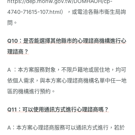
https://dep.mohw.gov.tw/DOMHAOH/cp-
4740-71615-107.html），或電洽各縣市衛生局詢
問。
Q10：是否能選擇其他縣市的心理諮商機構進行心
理諮商？
A ：本方案服務對象，不限戶籍地或居住地，均可
依個人需求，與本方案心理諮商機構名單中任一地
區的機構進行預約。
Q11：可以使用通訊方式進行心理諮商嗎？
A：本方案心理諮商服務可以通訊方式進行，若於