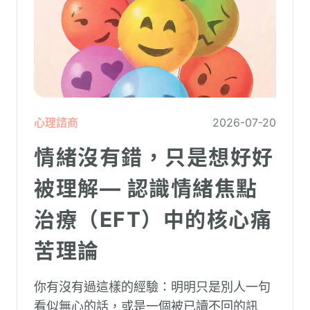
心理諮商
2026-07-20
情緒沒有錯，只是想好好
被理解— 認識情緒焦點
治療（EFT）中的核心痛
苦理論
你有沒有過這樣的經驗：明明只是別人一句
看似無心的話，或是一個被已讀不回的訊