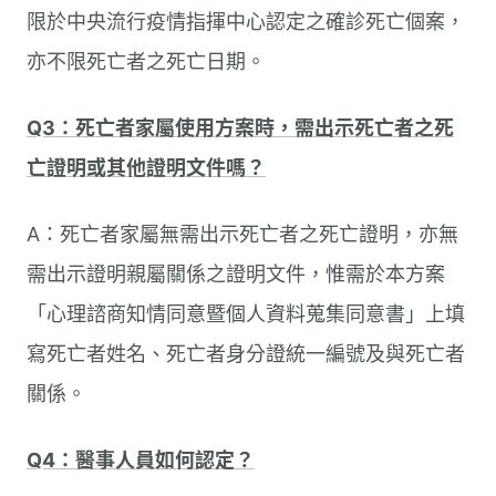
限於中央流行疫情指揮中心認定之確診死亡個案，
亦不限死亡者之死亡日期。
Q3：死亡者家屬使用方案時，需出示死亡者之死
亡證明或其他證明文件嗎？
A：死亡者家屬無需出示死亡者之死亡證明，亦無
需出示證明親屬關係之證明文件，惟需於本方案
「心理諮商知情同意暨個人資料蒐集同意書」上填
寫死亡者姓名、死亡者身分證統一編號及與死亡者
關係。
Q4：醫事人員如何認定？