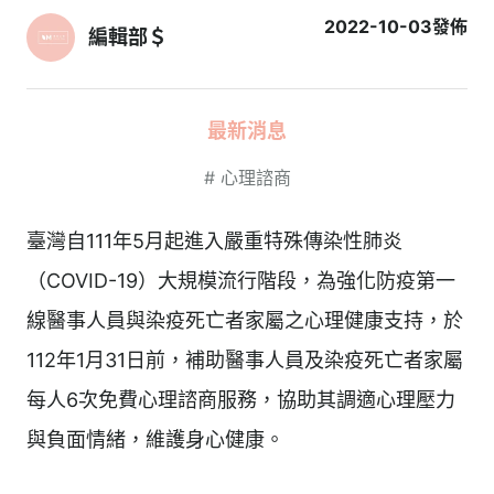
2022-10-03
發佈
編輯部＄
最新消息
#
心理諮商
臺灣自111年5月起進入嚴重特殊傳染性肺炎
（COVID-19）大規模流行階段，為強化防疫第一
線醫事人員與染疫死亡者家屬之心理健康支持，於
112年1月31日前，補助醫事人員及染疫死亡者家屬
每人6次免費心理諮商服務，協助其調適心理壓力
與負面情緒，維護身心健康。