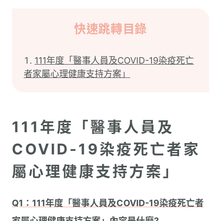
快速跳轉目錄
111年度「醫事人員及COVID-19染疫死亡
者家屬心理健康支持方案」
111年度「醫事人員及
COVID-19染疫死亡者家
屬心理健康支持方案」
Q1：111年度「醫事人員及COVID-19染疫死亡者
家屬心理健康支持方案」內容是什麼?