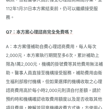
112年1月31日本方案結束前，仍可以繼續接受服
務。
Q7：本方案心理諮商完全免費嗎？
A：本方案僅補助自費心理諮商費用，每人每次
2,000元，本方案執行期間至多6次，累計補助上
限為1萬2,000元，機構的掛號費等其他費用無法補
助。醫事人員直接至機構接受服務，補助費用由衛
生福利部撥付機構，但如果選擇的機構收取之心理
諮商費用高於每小時2,000元則須自付差額，請於
預約時和機構確認收取費用額度以及是否收取其他
項目費用，瞭解並同意機構收費方式後，方使用心