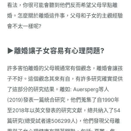
看法，你很可能會聽到他們反而希望父母早點離
婚。怎麼關於離婚這件事，父母和子女的主觀經驗
會不太一樣呢?
▶︎離婚讓子女容易有心理問題?
許多害怕離婚的父母親通常有個觀念，離婚會讓孩
子不好。這個觀念其來有自，有許多研究確實提供
了這部分的研究結果。離如: Auersperg等人
(2019)發表一篇統合研究，他們蒐集了自1990年
至2018年以英文發表的研究文獻，總共納入了54
篇研究(總受試者達506299人)，他們發現父母離