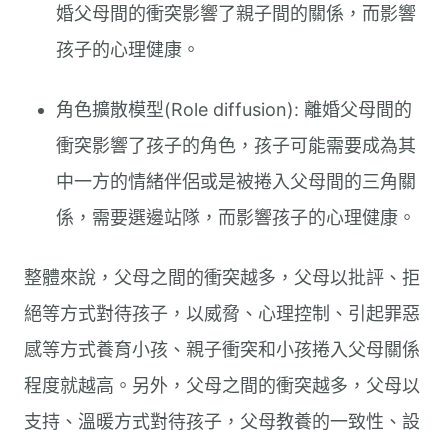
婚父母間的衝突影響了親子間的關係，而影響
孩子的心理健康。
角色擴散模型(Role diffusion): 離婚父母間的
衝突影響了孩子的角色，孩子可能需要成為其
中一方的情緒伴侶或是被捲入父母間的三角關
係，需要選邊站隊，而影響孩子的心理健康。
整體來說，父母之間的衝突越多，父母以批評、拒
絕等方式對待孩子，以威脅、心理控制、引起罪惡
感等方式養育小孩、親子衝突和小孩捲入父母關係
程度就越高。另外，父母之間的衝突越多，父母以
支持、溫暖方式對待孩子，父母教養的一致性、設