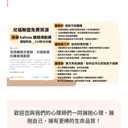
歡迎您與我們的心理師們一同擁抱心理、擁
抱自己，擁有更棒的生命品質！