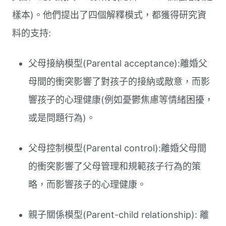
樣本)。他們提出了四個解釋模式，都獲得研究資
料的支持:
父母接納模型(Parental acceptance):離婚父
母間的衝突影響了對孩子的接納或敵意，而影
響孩子的心理健康(例如憂鬱焦慮等情緒困擾，
或是問題行為)。
父母控制模型(Parental control):離婚父母間
的衝突影響了父母管理和規範孩子行為的策
略，而影響孩子的心理健康。
親子關係模型(Parent-child relationship): 離