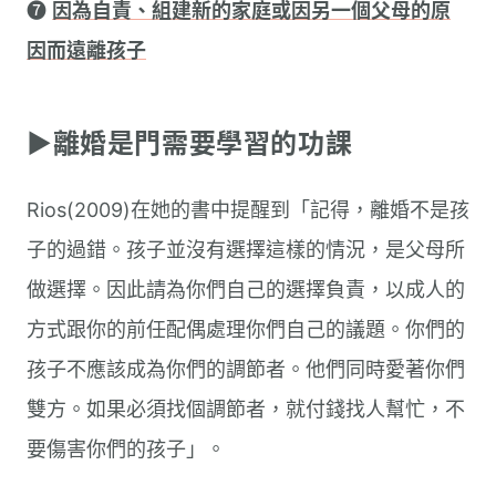
➐
因為自責、組建新的家庭或因另一個父母的原
因而遠離孩子
▶︎離婚是門需要學習的功課
Rios(2009)在她的書中提醒到「記得，離婚不是孩
子的過錯。孩子並沒有選擇這樣的情況，是父母所
做選擇。因此請為你們自己的選擇負責，以成人的
方式跟你的前任配偶處理你們自己的議題。你們的
孩子不應該成為你們的調節者。他們同時愛著你們
雙方。如果必須找個調節者，就付錢找人幫忙，不
要傷害你們的孩子」。