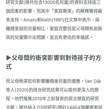
研究文獻(總共包含13000名兒童)的資料支持這三
個因素的影響，而其中「家庭衝突」的解釋獲得最
多支持。Amato和Keith(1991)在文章中表示，與
離婚家庭的兒童相比，家庭完整但是父母間有高衝
突的兒童顯示出問題，並且有更低的幸福感。
▶︎父母間的衝突影響到對待孩子的方
式
而父母衝突如何影響離婚後兒童的適應，Van Dijk
等人(2020)的統合研究結果可以提供更深入的歷
程。他們蒐集2019年之前發表的英文撰寫的研究
文獻，總共納入115份研究(總計24854個離婚家庭