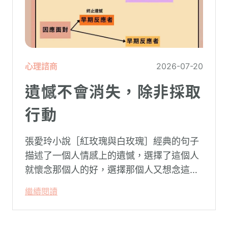
心理諮商
2026-07-20
遺憾不會消失，除非採取
行動
張愛玲小說［紅玫瑰與白玫瑰］經典的句子
描述了一個人情感上的遺憾，選擇了這個人
就懷念那個人的好，選擇那個人又想念這個
人的好。
繼續閱讀