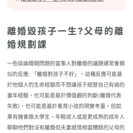
離婚毀孩子一生?父母的離
婚規劃課
一些談論婚姻問題的當事人對離婚的議題通常會類
似的反應: 「離婚對孩子不好」。這種反應可能基
於他個人的生命經驗而不想讓孩子經歷自己有過的
童年經驗，也可能是基於價值觀的判斷(離婚代表
失敗)，也可能是基於養育小孩的現實考量。但如
果有機會跟大學生、年輕成人或是更成熟的成年人
聊聊他們對沒有離婚但夫妻感情相當糟糕的父母的