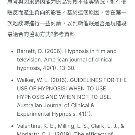
思考與因果歸因能力的品質較不佳等情況，進行催
眠反而產生負向的影響。基於這個原因，會在第一
次晤談時進行一些討論，以判斷催眠是否是現階段
最適合的協助方式? ​ ​ 參考資料
Barrett, D. (2006). Hypnosis in film and
television. American journal of clinical
hypnosis, 49(1), 13-30.
Walker, W. L. (2016). GUIDELINES FOR THE
USE OF HYPNOSIS: WHEN TO USE
HYPNOSIS AND WHEN NOT TO USE.
Australian Journal of Clinical &
Experimental Hypnosis, 41(1).
Valentine, K. E., Milling, L. S., Clark, L. J., &
Moriarty, C. L. (2019). The efficacy of