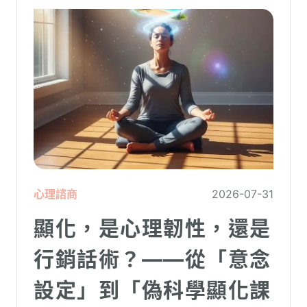
心理諮商
2026-07-31
顯化，是心理韌性，還是
行銷話術？——從「意念
設定」到「偽科學顯化課