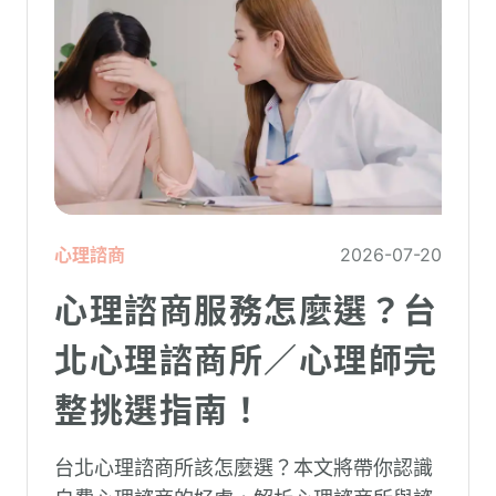
心理諮商
2026-07-20
心理諮商服務怎麼選？台
北心理諮商所／心理師完
整挑選指南！
台北心理諮商所該怎麼選？本文將帶你認識