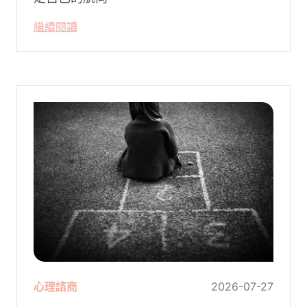
繼續閱讀
心理諮商
2026-07-27