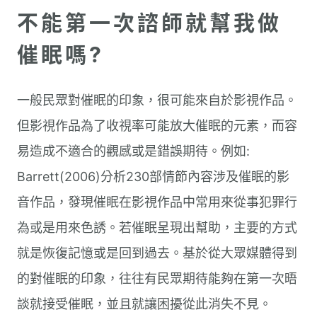
不能第一次諮師就幫我做
催眠嗎?
一般民眾對催眠的印象，很可能來自於影視作品。
但影視作品為了收視率可能放大催眠的元素，而容
易造成不適合的觀感或是錯誤期待。例如:
Barrett(2006)分析230部情節內容涉及催眠的影
音作品，發現催眠在影視作品中常用來從事犯罪行
為或是用來色誘。若催眠呈現出幫助，主要的方式
就是恢復記憶或是回到過去。基於從大眾媒體得到
的對催眠的印象，往往有民眾期待能夠在第一次晤
談就接受催眠，並且就讓困擾從此消失不見。 ​