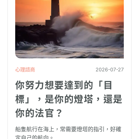
心理諮商
2026-07-27
你努力想要達到的「目
標」，是你的燈塔，還是
你的法官？
船隻航行在海上，常需要燈塔的指引，好確
定自己的航向。