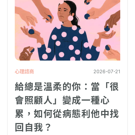
心理諮商
2026-07-21
給總是溫柔的你：當「很
會照顧人」變成一種心
累，如何從病態利他中找
回自我？