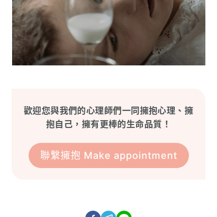
歡迎您與我們的心理師們一同擁抱心理、擁
抱自己，擁有更棒的生命品質！
聯繫擁抱 Make appointment