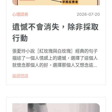
心理諮商
2026-07-20
遺憾不會消失，除非採取
行動
張愛玲小說［紅玫瑰與白玫瑰］經典的句子
描述了一個人情感上的遺憾，選擇了這個人
就懷念那個人的好，選擇那個人又想念這個
人的好。
繼續閱讀