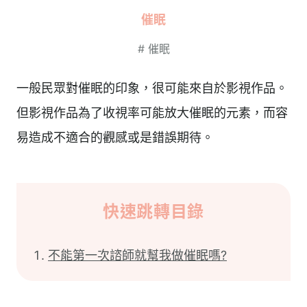
催眠
#
催眠
一般民眾對催眠的印象，很可能來自於影視作品。
但影視作品為了收視率可能放大催眠的元素，而容
易造成不適合的觀感或是錯誤期待。
快速跳轉目錄
不能第一次諮師就幫我做催眠嗎?