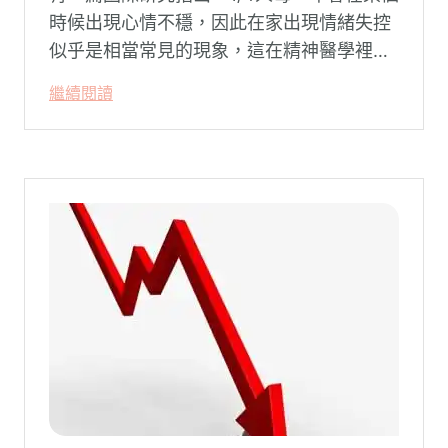
時候出現心情不穩，因此在家出現情緒失控
似乎是相當常見的現象，這在精神醫學裡不
代表這個人有精神問題。這種情況就像電腦
繼續閱讀
系統在長久使用之下，突然在某一次需要處
理更高層次的資料時，電腦呈現當機現象，
暫時無法使用電腦。在親密關係中，有一半
的人都曾感受到另一半的情緒失控，對感情
造成重大影響。