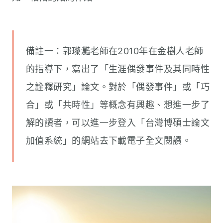
備註一：郭瓈灩老師在2010年在金樹人老師
的指導下，寫出了「生涯偶發事件及其同時性
之詮釋研究」論文。對於「偶發事件」或「巧
合」或「共時性」等概念有興趣、想進一步了
解的讀者，可以進一步登入「台灣博碩士論文
加值系統」的網站去下載電子全文閱讀。