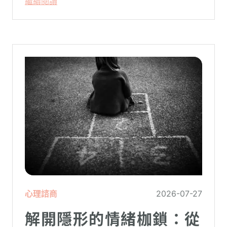
繼續閱讀
心理諮商
2026-07-27
解開隱形的情緒枷鎖：從