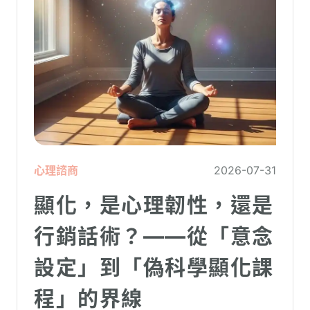
心理諮商
2026-07-31
顯化，是心理韌性，還是
行銷話術？——從「意念
設定」到「偽科學顯化課
程」的界線