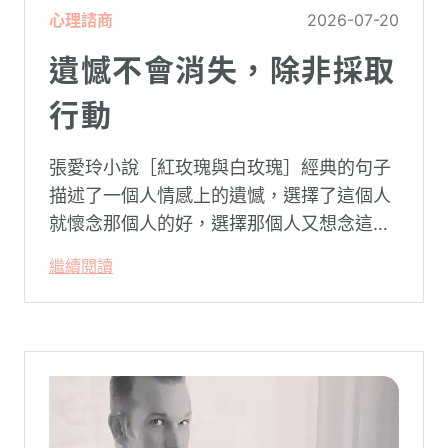
心理諮商
2026-07-20
遺憾不會消失，除非採取
行動
張愛玲小說［紅玫瑰與白玫瑰］經典的句子
描述了一個人情感上的遺憾，選擇了這個人
就懷念那個人的好，選擇那個人又想念這個
人的好。
繼續閱讀