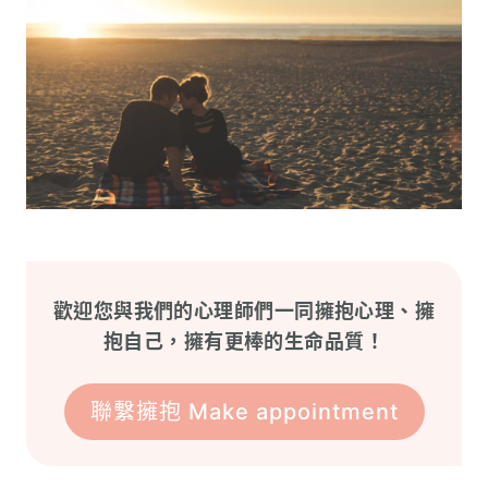
歡迎您與我們的心理師們一同擁抱心理、擁
抱自己，擁有更棒的生命品質！
聯繫擁抱 Make appointment