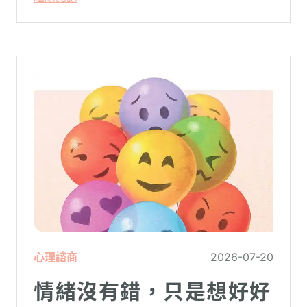
陌生。
心理諮商
2026-07-20
情緒沒有錯，只是想好好