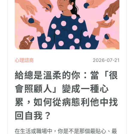
心理諮商
2026-07-21
給總是溫柔的你：當「很
會照顧人」變成一種心
累，如何從病態利他中找
回自我？
在生活或職場中，你是不是那個最貼心、最