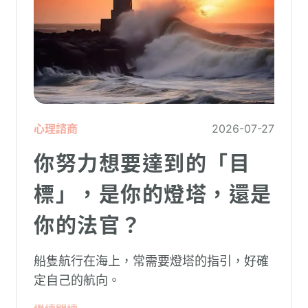
心理諮商
2026-07-27
你努力想要達到的「目
標」，是你的燈塔，還是
你的法官？
船隻航行在海上，常需要燈塔的指引，好確
定自己的航向。