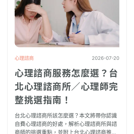
心理諮商
2026-07-20
心理諮商服務怎麼選？台
北心理諮商所／心理師完
整挑選指南！
台北心理諮商所該怎麼選？本文將帶你認識
自費心理諮商的好處，解析心理諮商所與諮
商師的挑選重點，並附上台北心理諮商推薦