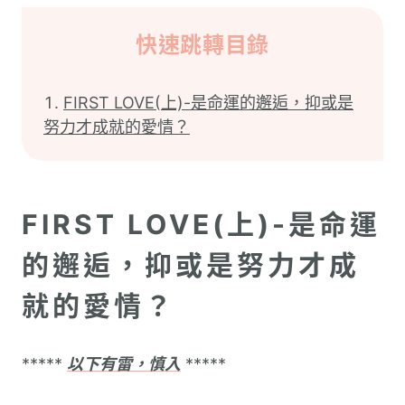
快速跳轉目錄
FIRST LOVE(上)-是命運的邂逅，抑或是
努力才成就的愛情？
FIRST LOVE(上)-是命運
的邂逅，抑或是努力才成
就的愛情？
*****
以下有雷，慎入
*****