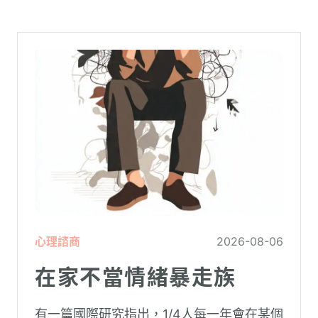
心理諮商
2026-08-06
在家不當情緒暴走族
有一篇國際研究指出，1/4人每一年會在某個