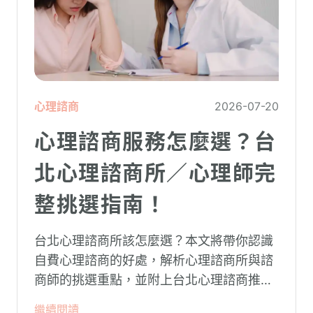
心理諮商
2026-07-20
心理諮商服務怎麼選？台
北心理諮商所／心理師完
整挑選指南！
台北心理諮商所該怎麼選？本文將帶你認識
自費心理諮商的好處，解析心理諮商所與諮
商師的挑選重點，並附上台北心理諮商推薦
名單與費用行情，心理諮商推薦選擇擁抱心
繼續閱讀