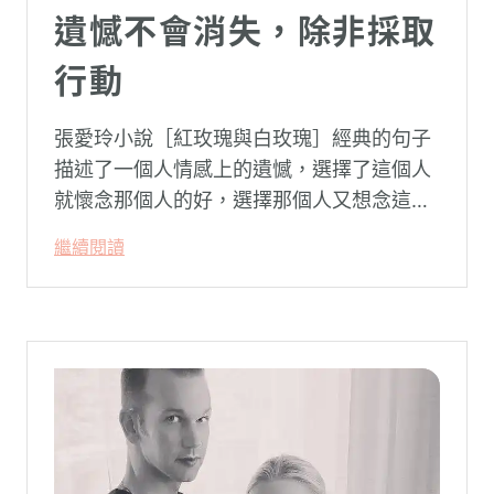
遺憾不會消失，除非採取
行動
張愛玲小說［紅玫瑰與白玫瑰］經典的句子
描述了一個人情感上的遺憾，選擇了這個人
就懷念那個人的好，選擇那個人又想念這個
人的好。
繼續閱讀