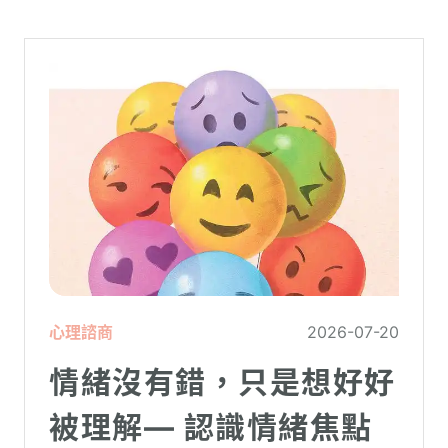
心理諮商
2026-07-20
情緒沒有錯，只是想好好
被理解— 認識情緒焦點