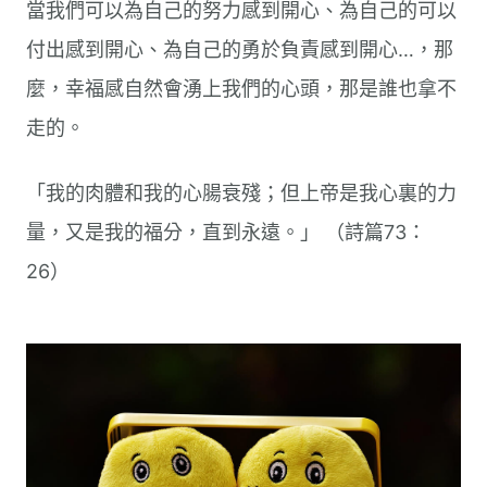
當我們可以為自己的努力感到開心、為自己的可以
付出感到開心、為自己的勇於負責感到開心…，那
麼，幸福感自然會湧上我們的心頭，那是誰也拿不
走的。
「我的肉體和我的心腸衰殘；但上帝是我心裏的力
量，又是我的福分，直到永遠。」 （詩篇73：
26）