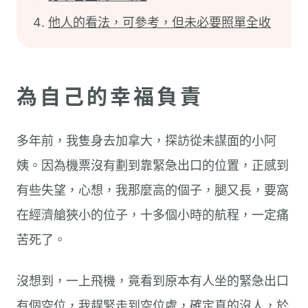
他人的看法，可參考，但未必要照單全收
為自己的幸福負責
多年前，我隻身去加拿大，探訪從未謀面的小阿
姨。因為機票沒有劃到靠緊急出口的位置，正感到
有些失望，心想，我那麼高的個子，腿又長，要窩
在經濟艙狹小的位子，十多個小時的航程，一定痛
苦死了。
沒想到，一上飛機，竟看到原本有人坐的緊急出口
有個空位，我趕緊走到空位處，確定真的沒人，於