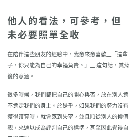
他人的看法，可參考，但
未必要照單全收
在陪伴這些朋友的經驗中，我愈來愈喜歡__「這輩
子，你只能為自己的幸福負責。」__ 這句話，其背
後的意涵。
很多時候，我們都把自己的開心與否，放在別人肯
不肯定我們的身上。於是乎，如果我們的努力沒有
獲得讚賞時，就會感到失望，並且順從別人的價值
觀，來遽以成為評判自己的標準，甚至因此覺得自