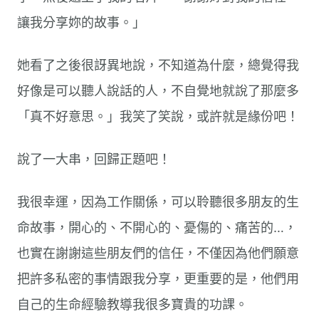
讓我分享妳的故事。」
她看了之後很訝異地說，不知道為什麼，總覺得我
好像是可以聽人說話的人，不自覺地就說了那麼多
「真不好意思。」我笑了笑說，或許就是緣份吧！
說了一大串，回歸正題吧！
我很幸運，因為工作關係，可以聆聽很多朋友的生
命故事，開心的、不開心的、憂傷的、痛苦的…，
也實在謝謝這些朋友們的信任，不僅因為他們願意
把許多私密的事情跟我分享，更重要的是，他們用
自己的生命經驗教導我很多寶貴的功課。