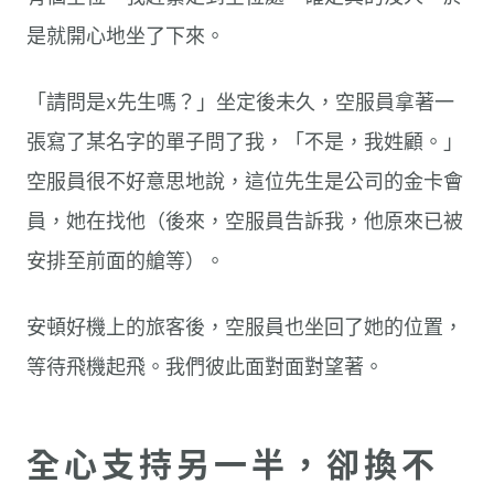
是就開心地坐了下來。
「請問是x先生嗎？」坐定後未久，空服員拿著一
張寫了某名字的單子問了我，「不是，我姓顧。」
空服員很不好意思地說，這位先生是公司的金卡會
員，她在找他（後來，空服員告訴我，他原來已被
安排至前面的艙等）。
安頓好機上的旅客後，空服員也坐回了她的位置，
等待飛機起飛。我們彼此面對面對望著。
全心支持另一半，卻換不