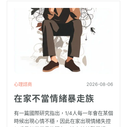
心理諮商
2026-08-06
在家不當情緒暴走族
有一篇國際研究指出，1/4人每一年會在某個
時候出現心情不穩，因此在家出現情緒失控