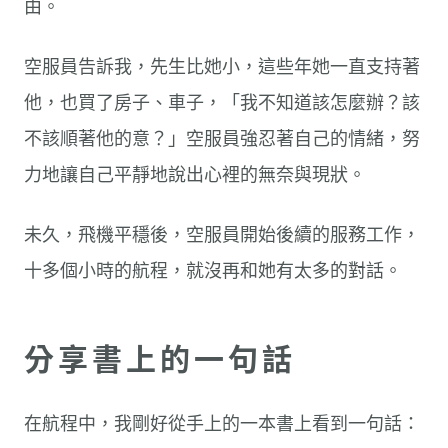
由。
空服員告訴我，先生比她小，這些年她一直支持著
他，也買了房子、車子，「我不知道該怎麼辦？該
不該順著他的意？」空服員強忍著自己的情緒，努
力地讓自己平靜地說出心裡的無奈與現狀。
未久，飛機平穩後，空服員開始後續的服務工作，
十多個小時的航程，就沒再和她有太多的對話。
分享書上的一句話
在航程中，我剛好從手上的一本書上看到一句話：