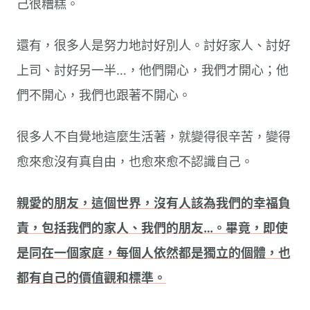
己很糟糕。
還有，很多人是努力地討好別人。討好家人、討好
上司、討好另一半…，他們開心，我們才開心；他
們不開心，我們也跟著不開心。
很多人不自覺地這麼生活著，就變得很辛苦，變得
愈來愈沒有真自由，也愈來愈不認識自己。
親愛的朋友，這個世界，沒有人該為我們的幸福負
責，包括我們的家人、我們的朋友…。畢竟，即使
是同在一個家庭，每個人依然都是獨立的個體，也
都有自己的價值觀和標準。