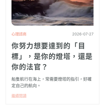
心理諮商
2026-07-27
你努力想要達到的「目
標」，是你的燈塔，還是
你的法官？
船隻航行在海上，常需要燈塔的指引，好確
定自己的航向。
繼續閱讀