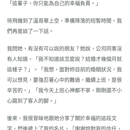
「這輩子，你只能為自己的幸福負責。」
待飛機到了溫哥華上空，準備降落的短暫時間，我
們再度談了一下話。
我問她，有沒有可以說的朋友？她說，公司同事沒
有人知道，「我不知道該怎麼說？結婚才幾個月就
這樣子？」。「我想，面對妳目前的婚姻狀況，我
可以想見，要強忍著心中的難過，繼續上班，是很
辛苦的。」「我今天上班心神都不寧，剛剛還不小
心踢到了客人的腳。」
後來，我很冒昧地跟她分享了關於幸福的這段文
字，然後遞上了我的名片，「謝謝妳對我的信任，