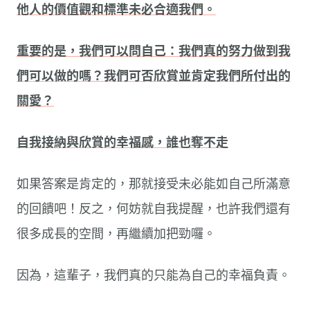
他人的價值觀和標準未必合適我們。
重要的是，我們可以問自己：我們真的努力做到我
們可以做的嗎？我們可否欣賞並肯定我們所付出的
關愛？
自我接納與欣賞的幸福感，誰也奪不走
如果答案是肯定的，那就接受未必能如自己所滿意
的回饋吧！反之，何妨就自我提醒，也許我們還有
很多成長的空間，再繼續加把勁囉。
因為，這輩子，我們真的只能為自己的幸福負責。