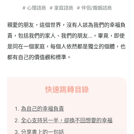
#
心理諮商
#
家庭諮商
#
伴侶/婚姻諮商
親愛的朋友，這個世界，沒有人該為我們的幸福負
責，包括我們的家人、我們的朋友…。畢竟，即使
是同在一個家庭，每個人依然都是獨立的個體，也
都有自己的價值觀和標準。
快速跳轉目錄
為自己的幸福負責
全心支持另一半，卻換不回想要的幸福
分享書上的一句話