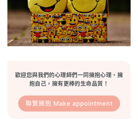
歡迎您與我們的心理師們一同擁抱心理、擁
抱自己，擁有更棒的生命品質！
聯繫擁抱 Make appointment