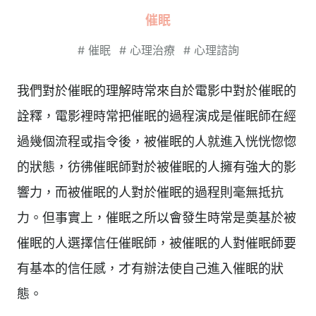
催眠
#
催眠
#
心理治療
#
心理諮詢
我們對於催眠的理解時常來自於電影中對於催眠的
詮釋，電影裡時常把催眠的過程演成是催眠師在經
過幾個流程或指令後，被催眠的人就進入恍恍惚惚
的狀態，彷彿催眠師對於被催眠的人擁有強大的影
響力，而被催眠的人對於催眠的過程則毫無抵抗
力。但事實上，催眠之所以會發生時常是奠基於被
催眠的人選擇信任催眠師，被催眠的人對催眠師要
有基本的信任感，才有辦法使自己進入催眠的狀
態。