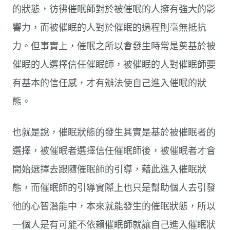
的狀態，彷彿催眠師對於被催眠的人擁有強大的影
響力，而被催眠的人對於催眠的過程則毫無抵抗
力。但事實上，催眠之所以會發生時常是奠基於被
催眠的人選擇信任催眠師，被催眠的人對催眠師要
有基本的信任感，才有辦法使自己進入催眠的狀
態。
也就是說，催眠狀態的發生其實是基於被催眠者的
選擇，被催眠者選擇信任催眠師後，被催眠者才會
開始選擇去跟隨催眠師的引導，藉此進入催眠狀
態，而催眠師的引導實際上也只是幫助個人去引發
他的心智潛能中，本來就能發生的催眠狀態，所以
一個人是有可能不依賴催眠師就讓自己進入催眠狀