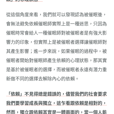
從這個角度來看，我們就可以發現認為被催眠後，
會無法避免依賴催眠師實際上是一種迷思，只因為
催眠時常會給人一種催眠師對被催眠者是有強大影
響力的印象，但實際上是被催眠者選擇讓催眠師對
其產生影響；進一步來說，如果催眠的過程中，被
催眠者開始對催眠師產生依賴的心理狀態，那其實
是基於被催眠者的選擇，而被催眠者永遠有潛力重
新做不同的選擇去解除內心的依賴。
「依賴」不見得總是錯誤的，儘管我們的社會要求
我們要學習成長與獨立，這乍看跟依賴是相對的，
然而，獨立跟依賴其實是一體兩面的，當一個人能