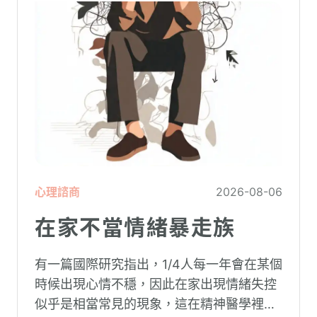
心理諮商
2026-08-06
在家不當情緒暴走族
有一篇國際研究指出，1/4人每一年會在某個
時候出現心情不穩，因此在家出現情緒失控
似乎是相當常見的現象，這在精神醫學裡不