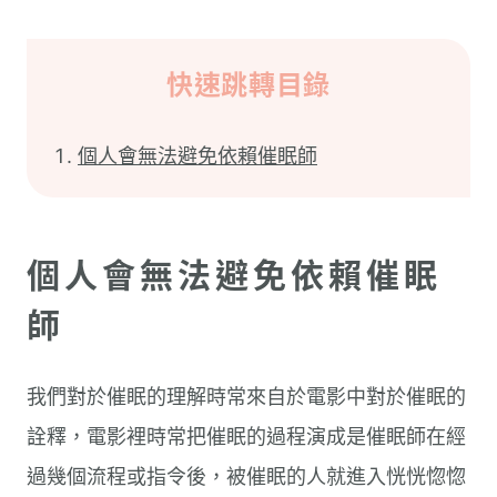
快速跳轉目錄
個人會無法避免依賴催眠師
個人會無法避免依賴催眠
師
我們對於催眠的理解時常來自於電影中對於催眠的
詮釋，電影裡時常把催眠的過程演成是催眠師在經
過幾個流程或指令後，被催眠的人就進入恍恍惚惚