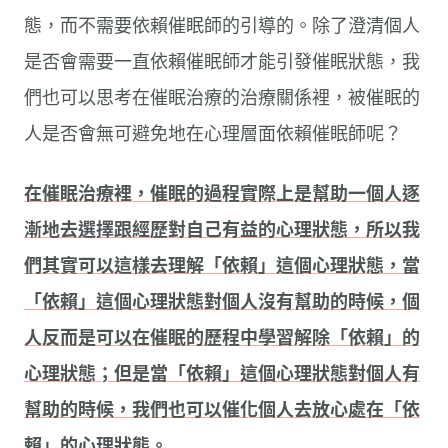
態，而不需要依賴催眠師的引導的。除了澄清個人
是否會需要一直依賴催眠師才能引發催眠狀態，我
們也可以思考在催眠治療的治療關係裡，被催眠的
人是否會無可避免地在心理層面依賴催眠師呢？
在催眠治療裡，催眠的過程實際上是幫助一個人逐
漸地去選擇跟經歷對自己有益的心理狀態，所以我
們其實可以這樣去理解「依賴」這個心理狀態，當
「依賴」這個心理狀態對個人沒有幫助的時候，個
人反而是可以在催眠的歷程中學習解除「依賴」的
心理狀態；但是當「依賴」這個心理狀態對個人有
幫助的時候，我們也可以催化個人去放心處在「依
賴」的心理狀態。