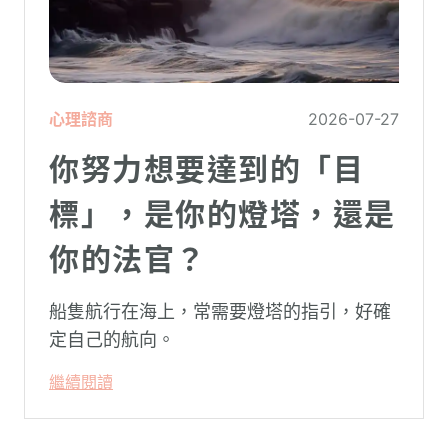
心理諮商
2026-07-27
你努力想要達到的「目
標」，是你的燈塔，還是
你的法官？
船隻航行在海上，常需要燈塔的指引，好確
定自己的航向。
繼續閱讀