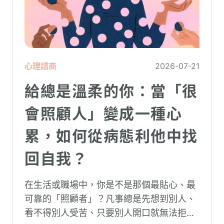
心理諮商
2026-07-21
給總是溫柔的你：當「很
會照顧人」變成一種心
累，如何從病態利他中找
回自我？
在生活或職場中，你是不是那個最貼心、最
可靠的「照顧者」？凡事總是先想到別人、
看不得別人受苦、只要別人開口就無法拒