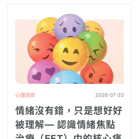
心理諮商
2026-07-20
情緒沒有錯，只是想好好
被理解— 認識情緒焦點
治療（EFT）中的核心痛