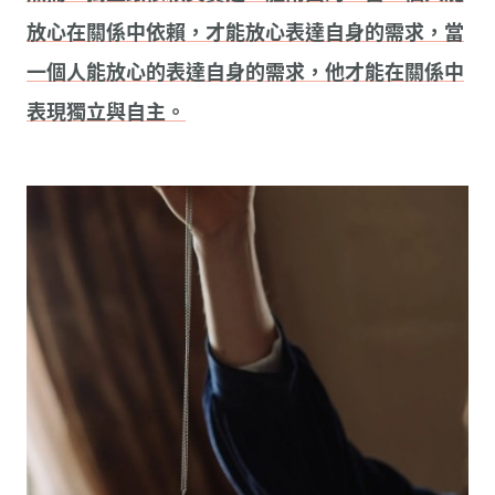
放心在關係中依賴，才能放心表達自身的需求，當
一個人能放心的表達自身的需求，他才能在關係中
表現獨立與自主。