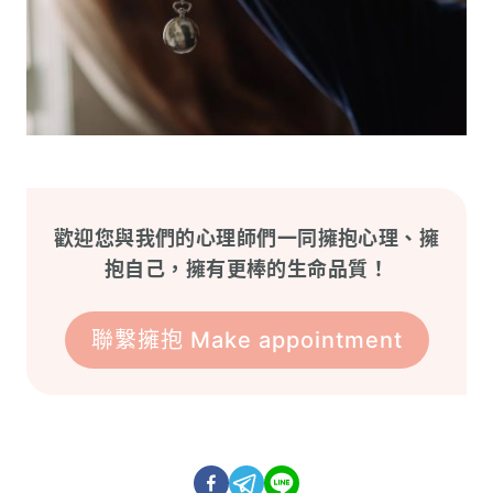
歡迎您與我們的心理師們一同擁抱心理、擁
抱自己，擁有更棒的生命品質！
聯繫擁抱 Make appointment