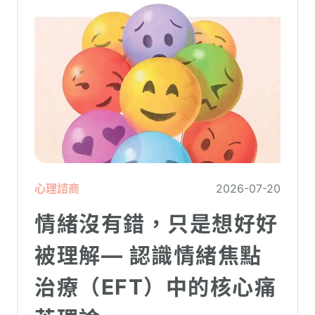
心理諮商
2026-07-20
情緒沒有錯，只是想好好
被理解— 認識情緒焦點
治療（EFT）中的核心痛