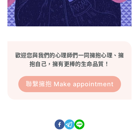
歡迎您與我們的心理師們一同擁抱心理、擁
抱自己，擁有更棒的生命品質！
聯繫擁抱 Make appointment