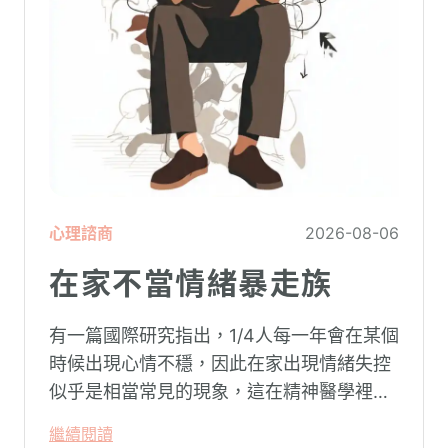
心理諮商
2026-08-06
在家不當情緒暴走族
有一篇國際研究指出，1/4人每一年會在某個
時候出現心情不穩，因此在家出現情緒失控
似乎是相當常見的現象，這在精神醫學裡不
代表這個人有精神問題。這種情況就像電腦
繼續閱讀
系統在長久使用之下，突然在某一次需要處