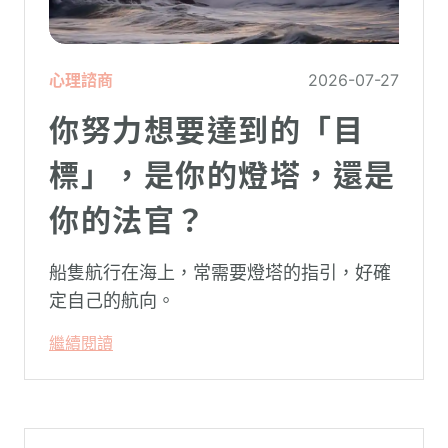
心理諮商
2026-07-27
你努力想要達到的「目
標」，是你的燈塔，還是
你的法官？
船隻航行在海上，常需要燈塔的指引，好確
定自己的航向。
繼續閱讀