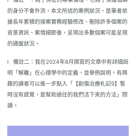
的身分不會外流，本文所述的案例狀況，是筆者依
據長年累積的接案實務經驗修改、刪除許多個案的
背景資訊、案情細節後，呈現出多數個案可能呈現
的通盤狀況。
l 備註二：我在2024年8月撰寫的文章中有詳細說
明「解離」在心理學中的定義，並舉例說明。有興
趣的讀者可以進一步點入「【創傷治療札記9】暫
時沒有感覺，是幫助過往的我們活下來的方法」閱
讀。