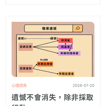
虛。
心理諮商
2026-07-20
遺憾不會消失，除非採取