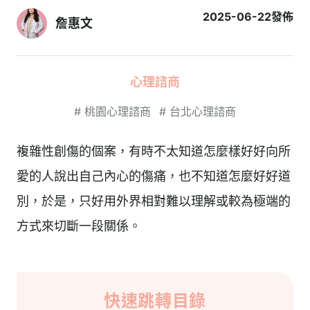
2025-06-22
發佈
詹惠文
心理諮商
#
桃園心理諮商
#
台北心理諮商
複雜性創傷的個案，有時不太知道怎麼樣好好向所
愛的人說出自己內心的傷痛，也不知道怎麼好好道
別，於是，只好用外界相對難以理解或較為極端的
方式來切斷一段關係。
快速跳轉目錄