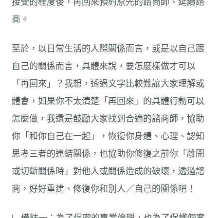
接受的程度後，再回來預約原先的諮商師、延續諮
商。
至於，以日常生活的人際關係而言，或是以自己跟
自己的關係而言，具體來說，要怎麼樣做才可以
「再回來」？我想，透過文字比較難讓大家理解或
體會，如果你不太清楚「再回來」的具體行動可以
怎麼做，我還是鼓勵大家找到合適的諮商師，協助
你「和你自己在一起」，恢復你身體、心理、認知
思考三者的連結關係，也協助你修復之前你「離開
或切斷關係時」對他人或關係造成的破壞，透過諮
商，好好重建、修復你和別人／自己的關係吧！
l 備註一：為了保密的專業倫理，也為了保護個案