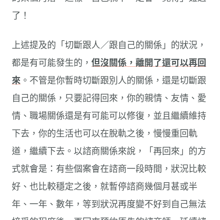
了！
上述提及的「切斷跟人／跟自己的關係」的狀況，
都是有可能發生的，
但沒關係，離開了還可以再回
來
。不管是你暫時切斷跟別人的關係，還是切斷跟
自己的關係，只要記得回來，你的親情、友情、愛
情、職場關係還是有可能可以修復，並且繼續維持
下去，你的生活也可以在脫軌之後，慢慢重回軌
道，繼續下去。以諮商關係來說，「再回來」的方
式就會是：有些個案會在諮商一段時間，狀況比較
好、也比較穩定之後，就暫停諮商幾個月甚或半
年、一年、數年，等到狀況再度變不好到自己無法