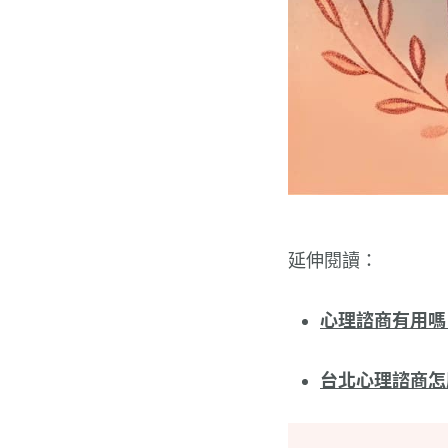
延伸閱讀：
心理諮商有用嗎
台北心理諮商怎