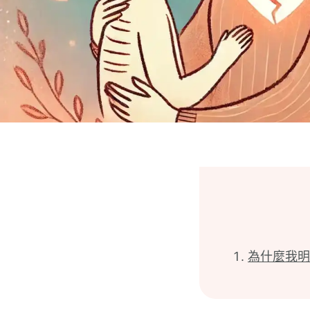
為什麼我明