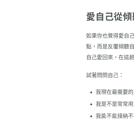
愛自己從傾
如果你也覺得愛自
點，而是反覆傾聽
自己愛回來，在這
試著問問自己：
我現在最需要的
我是不是常常用
我能不能接納不