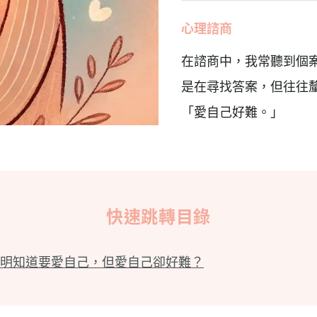
心理諮商
在諮商中，我常聽到個
是在尋找答案，但往往
「愛自己好難。」
快速跳轉目錄
明知道要愛自己，但愛自己卻好難？