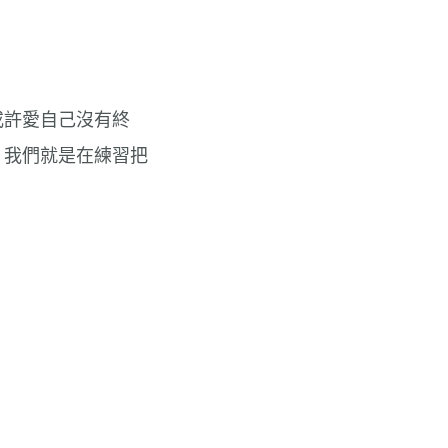
或許愛自己沒有終
，我們就是在練習把