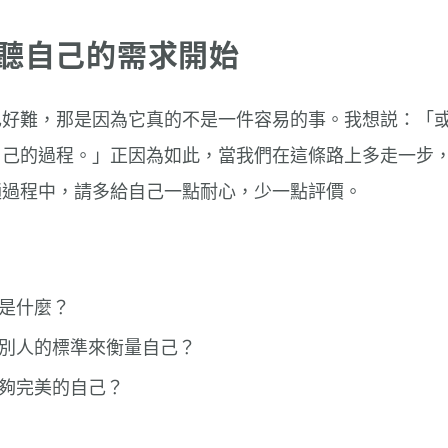
聽自己的需求開始
己好難，那是因為它真的不是一件容易的事。我想説：「
自己的過程。」正因為如此，當我們在這條路上多走一步
趟過程中，請多給自己一點耐心，少一點評價。
是什麼？
別人的標準來衡量自己？
夠完美的自己？