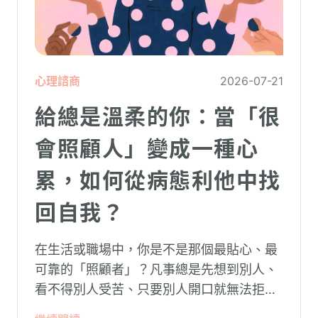
心理諮商
2026-07-21
給總是溫柔的你：當「很
會照顧人」變成一種心
累，如何從病態利他中找
回自我？
在生活或職場中，你是不是那個最貼心、最
可靠的「照顧者」？凡事總是先想到別人、
看不得別人受苦、只要別人開口就無法拒
絕。然而，這種掏空自己的「大愛」，卻常