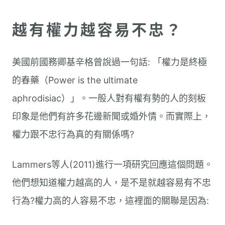
越有權力越容易不忠？
美國前國務卿基辛格曾說過一句話: 「權力是終極
的春藥（Power is the ultimate
aphrodisiac）」。一般人對有權有勢的人的刻板
印象是他們有許多花邊新聞或婚外情。而實際上，
權力跟不忠行為真的有關係嗎?
Lammers等人(2011)進行一項研究回應這個問題。
他們想知道權力越高的人，是不是就越容易有不忠
行為?權力高的人容易不忠，這裡面的關聯是因為: