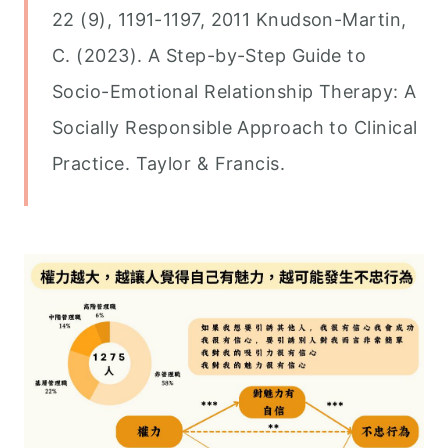
22 (9), 1191-1197, 2011 Knudson-Martin,
C. (2023). A Step-by-Step Guide to
Socio-Emotional Relationship Therapy: A
Socially Responsible Approach to Clinical
Practice. Taylor & Francis.