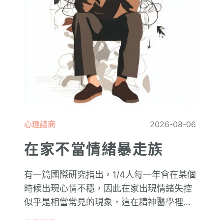
心理諮商
2026-08-06
在家不當情緒暴走族
有一篇國際研究指出，1/4人每一年會在某個
時候出現心情不穩，因此在家出現情緒失控
似乎是相當常見的現象，這在精神醫學裡不
代表這個人有精神問題。這種情況就像電腦