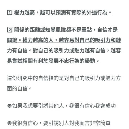
1️⃣
權力越高，越可以預測有實際的外遇行為。
2️⃣
關係的距離或知覺風險都不是重點，自信才是
關鍵。權力越高的人，越容易對自己的吸引力和魅
力有自信。對自己的吸引力或魅力越有自信，越容
易嘗試相關有利於發展不忠行為的舉動。
這份研究中的自信指的是對自己的吸引力或魅力方
面的自信。
🔘如果我想要引誘其他人，我很有信心我會成功
🔘我很有信心，要引誘別人對我而言非常簡單