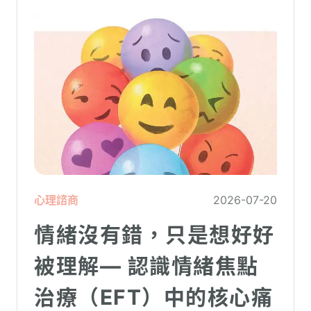
心理諮商
2026-07-20
情緒沒有錯，只是想好好
被理解— 認識情緒焦點
治療（EFT）中的核心痛