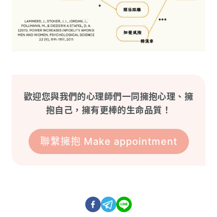
歡迎您與我們的心理師們一同擁抱心理、擁
抱自己，擁有更棒的生命品質！
聯繫擁抱 Make appointment