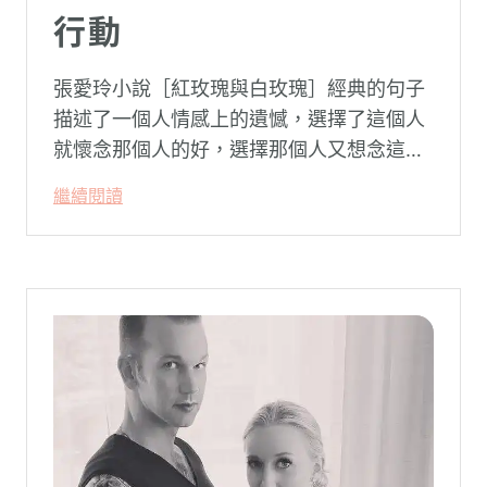
行動
張愛玲小說［紅玫瑰與白玫瑰］經典的句子
描述了一個人情感上的遺憾，選擇了這個人
就懷念那個人的好，選擇那個人又想念這個
人的好。
繼續閱讀