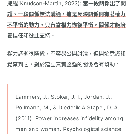
提醒(Knudson-Martin, 2023):
當一段關係出了問
題、一段關係無法溝通，這是反映關係間有著權力
不平衡的動力。只有當權力恢復平衡，關係才能培
養信任和彼此支持
。
權力議題很隱微，不容易公開討論，但開始意識和
覺察到它，對於建立真實堅強的關係會有幫助。
Lammers, J., Stoker, J. I., Jordan, J.,
Pollmann, M., & Diederik A Stapel, D. A.
(2011). Power increases infidelity among
men and women. Psychological science