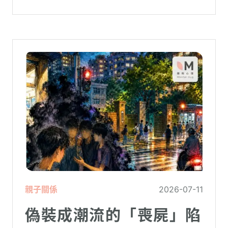
砲文化的普及度上。
親子關係
2026-07-11
偽裝成潮流的「喪屍」陷