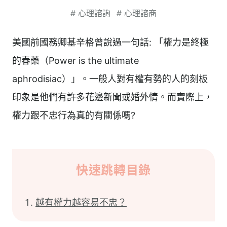
#
心理諮詢
#
心理諮商
美國前國務卿基辛格曾說過一句話: 「權力是終極
的春藥（Power is the ultimate
aphrodisiac）」。一般人對有權有勢的人的刻板
印象是他們有許多花邊新聞或婚外情。而實際上，
權力跟不忠行為真的有關係嗎?
快速跳轉目錄
越有權力越容易不忠？