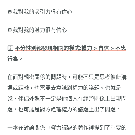
🔘我對我的吸引力很有信心
🔘我對我的魅力很有信心
3️⃣
不分性別都發現相同的模式:權力 > 自信 > 不忠
行為。
在面對親密關係的問題時，可能不只是思考彼此溝
通或距離，也需要去意識到權力的議題。也就是
說，伴侶外遇不一定是你個人在經營關係上出現問
題，也可能是對方處理權力的議題上出了問題。
一本在討論關係中權力議題的著作裡提到了重要的