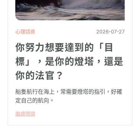
心理諮商
2026-07-27
你努力想要達到的「目
標」，是你的燈塔，還是
你的法官？
船隻航行在海上，常需要燈塔的指引，好確
定自己的航向。
繼續閱讀