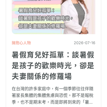
擁抱心人物
2026-07-16
暑假育兒好孤單：談暑假
是孩子的歡樂時光，卻是
夫妻關係的修羅場
在台灣的許多家庭中，有一個季節往往伴隨
著家長集體的集體焦慮與恐慌。那不是報稅
季，也不是期末考，而是即將到來的「暑