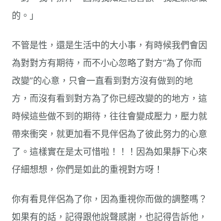
的。」
不管是性，還是生活中的大小事，有時候我們會因
為對對方有期待，而不小心忽略了對方“為了你而
改變”的心意，只會一直看到對方沒有做到的地
方，而沒有看到對方為了你已經改變的的地方，這
時候這些做不到的期待，往往會變成壓力，壓力就
帶來衝突，就更加看不見伴侶為了彼此努力的心意
了。這樣實在是太可惜啦！！！因為如果靜下心來
仔細想想，你們是如此的重視對方呀！
你有看見伴侶為了你，因為重視你而做的調整嗎？
如果有的話，記得跟他說聲感謝，也記得告訴他，