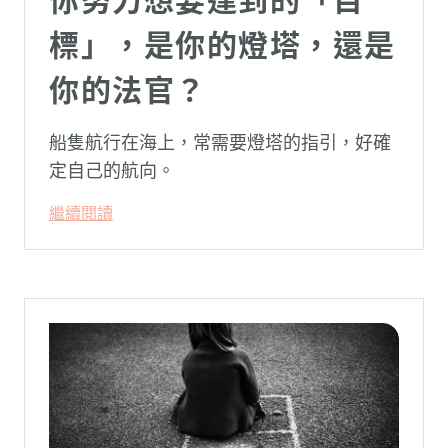
你努力想要達到的「目
標」，是你的燈塔，還是
你的法官？
船隻航行在海上，常需要燈塔的指引，好確
定自己的航向。
繼續閱讀