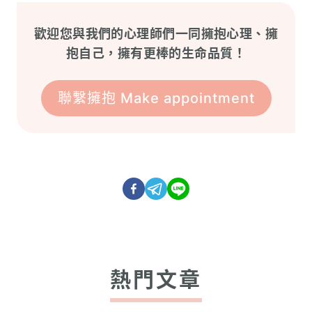
歡迎您與我們的心理師們一同擁抱心理、擁
抱自己，擁有更棒的生命品質！
聯繫擁抱 Make appointment
熱門文章