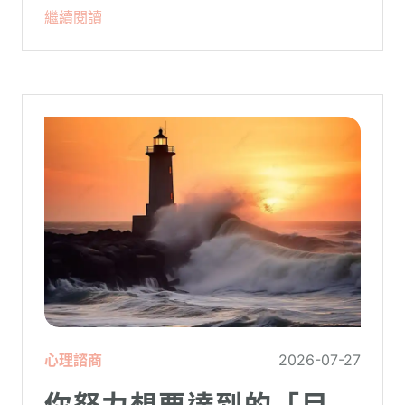
繼續閱讀
心理諮商
2026-07-27