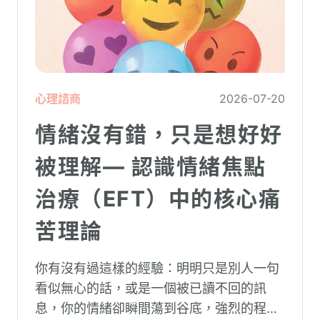
心理諮商
2026-07-20
情緒沒有錯，只是想好好
被理解— 認識情緒焦點
治療（EFT）中的核心痛
苦理論
你有沒有過這樣的經驗：明明只是別人一句
看似無心的話，或是一個被已讀不回的訊
息，你的情緒卻瞬間蕩到谷底，強烈的程度