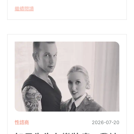
人的好。
繼續閱讀
性諮商
2026-07-20