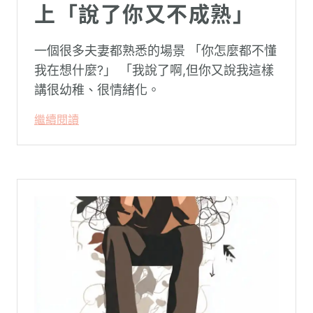
上「說了你又不成熟」
一個很多夫妻都熟悉的場景 「你怎麼都不懂
我在想什麼?」 「我說了啊,但你又說我這樣
講很幼稚、很情緒化。
繼續閱讀