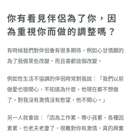
你有看見伴侶為了你，因
為重視你而做的調整嗎？
有時候我們對伴侶會有很多期待，例如心甘情願的
為了我做某些改變，而且喜歡這個改變。
例如性生活不協調的伴侶時常對我說：「我們以前
做愛也很開心，不知道為什麼，他現在都不想做
了，對我沒有激情沒有慾望，他不開心。」
另一人就會說：「因為工作累、帶小孩累、各種因
素累、也老夫老妻了，很難對你有激情，真的興奮