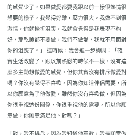
的感覺少了，如果做愛都要我跟以前一樣很熱情很
想要的樣子，我覺得好難，壓力很大。我做不到很
激情，你就挫折沮喪，我就會覺得是我表現不夠
好，那乾脆都不要做，我們不做愛，我就不用面對
你的沮喪了。」 這時候，我會進一步詢問：「確
實生活改變了，跟以前熱戀的時候不一樣，沒有這
麼多主動想做愛的感覺，但你其實沒有排斥做愛對
嗎？你沒有覺得不喜歡，因為你知道伴侶需要，所
以你願意為了他做愛，雖然你沒有喜歡做，但因為
你很重視這份關係，你很重視他的需要，所以你願
意做，你願意滿足他。對嗎？」
「對，我不排斥，因為我知道他喜歡，我是願意做