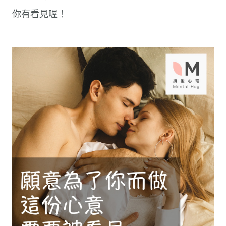
你有看見喔！